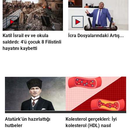
Katil İsrail ev ve okula
İcra Dosyalarındaki Artış...
saldırdı: 4'ü çocuk 8 Filistinli
hayatını kaybetti
Atatürk’ün hazırlattığı
Kolesterol gerçekleri: İyi
hutbeler
kolesterol (HDL) nasıl