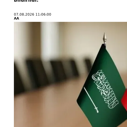
07.08.2026 11:06:00
AA