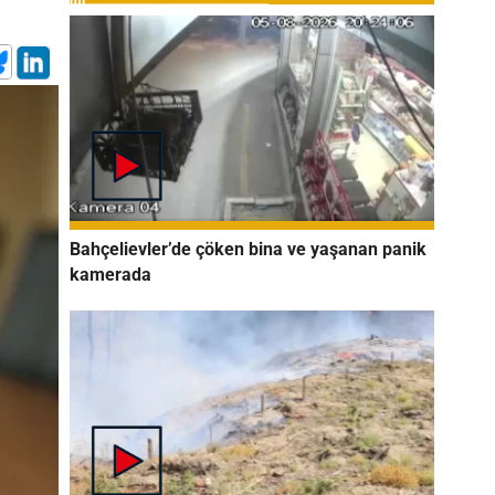
Bahçelievler’de çöken bina ve yaşanan panik
kamerada