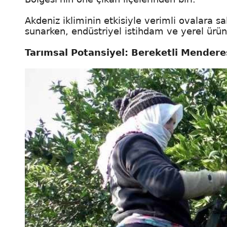
Akdeniz ikliminin etkisiyle verimli ovalara sa
sunarken, endüstriyel istihdam ve yerel ürünl
Tarımsal Potansiyel: Bereketli Mendere