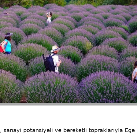
i, sanayi potansiyeli ve bereketli topraklarıyla Ege