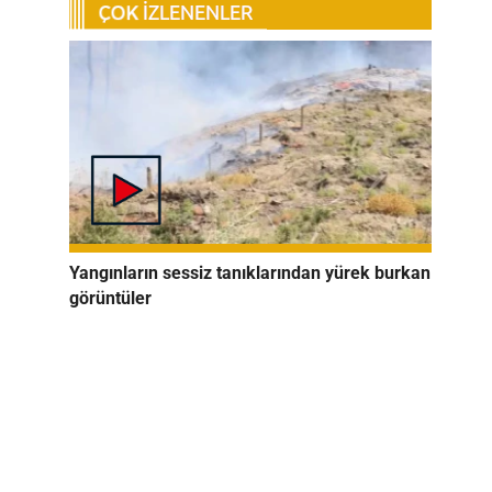
Yangınların sessiz tanıklarından yürek burkan
görüntüler