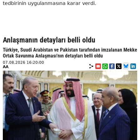
tedbirinin uygulanmasına karar verdi.
Anlaşmanın detayları belli oldu
Türkiye, Suudi Arabistan ve Pakistan tarafından imzalanan Mekke
Ortak Savunma Anlaşması'nın detayları belli oldu
07.08.2026 16:20:00
AA