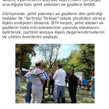
aracılığıyla tüm şehit yakınları ve gazilere iletildi.
Görüşmede, şehit yakınları ve gazilerin dile getirdiği
talepler ile "Terörsüz Türkiye" adıyla yürütülen sürece
ilişkin endişeleri dinlendi. BTP heyeti, şehit aileleri ve
gazilerin haklı mücadelelerinin yanında olduklarını
belirterek, partinin konuya ilişkin değerlendirmelerini
ve çözüm önerilerini paylaştı.