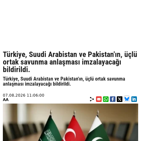
Türkiye, Suudi Arabistan ve Pakistan'ın, üçlü
ortak savunma anlaşması imzalayacağı
bildirildi.
Türkiye, Suudi Arabistan ve Pakistan'ın, üçlü ortak savunma
anlaşması imzalayacağı bildirildi.
07.08.2026 11:06:00
AA