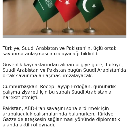
Türkiye, Suudi Arabistan ve Pakistan'ın, üçlü ortak
savunma anlaşması imzalayacağı bildirildi.
Güvenlik kaynaklarından alınan bilgiye göre, Türkiye,
Suudi Arabistan ve Pakistan bugün Suudi Arabistan'da
ortak savunma anlaşması imzalayacak.
Cumhurbaşkanı Recep Tayyip Erdoğan, günübirlik
çalışma ziyareti için bu sabah Suudi Arabistan'a
hareket etmişti.
Pakistan, ABD-İran savaşını sona erdirmek için
arabuluculuk çalışmalarında bulunurken, Türkiye
Gazze'de ateşkesin sağlanması yönünde diplomatik
alanda aktif rol oynadı.