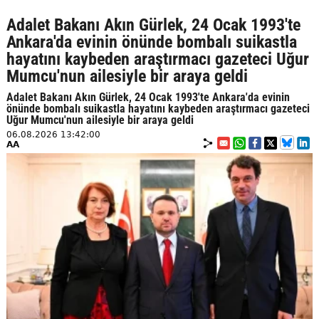
Adalet Bakanı Akın Gürlek, 24 Ocak 1993'te
Ankara'da evinin önünde bombalı suikastla
hayatını kaybeden araştırmacı gazeteci Uğur
Mumcu'nun ailesiyle bir araya geldi
Adalet Bakanı Akın Gürlek, 24 Ocak 1993'te Ankara'da evinin
önünde bombalı suikastla hayatını kaybeden araştırmacı gazeteci
Uğur Mumcu'nun ailesiyle bir araya geldi
06.08.2026 13:42:00
AA