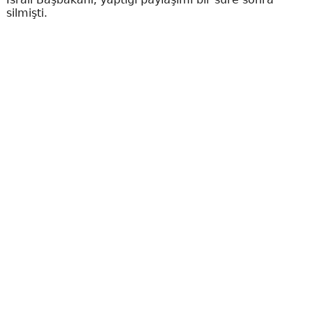
silmişti.