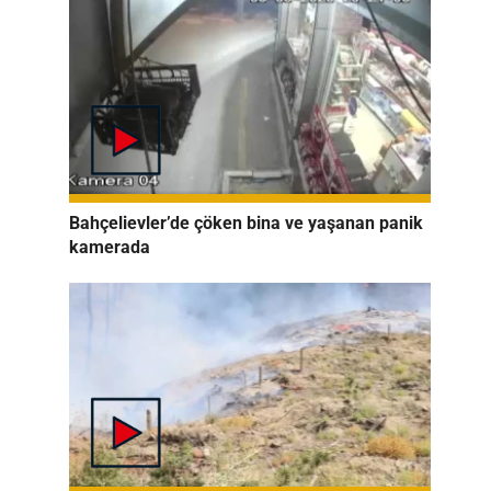
Bahçelievler’de çöken bina ve yaşanan panik
kamerada