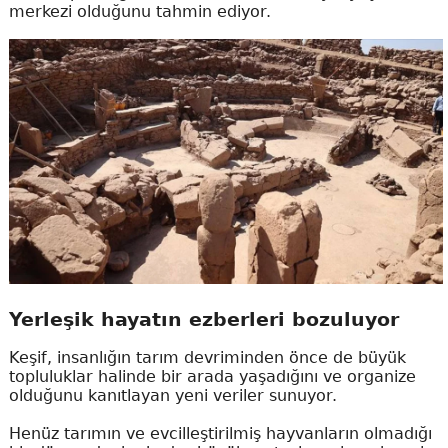
merkezi olduğunu tahmin ediyor.
Yerleşik hayatın ezberleri bozuluyor
Keşif, insanlığın tarım devriminden önce de büyük
topluluklar halinde bir arada yaşadığını ve organize
olduğunu kanıtlayan yeni veriler sunuyor.
Henüz tarımın ve evcilleştirilmiş hayvanların olmadığı