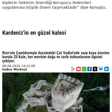
kişilerin hekimin önerdiği koruyucu önlemleri
uygulaması büyük önem taşımaktadır" diye konuştu.
Kardeniz'in en güzel kalesi
Rize'nin Çamlıhemşin ilçesindeki Çat Vadisi'nde sarp kaya üzerine
kurulu Zil Kale, her mevsim doğa ve tarih tutkunlarının ilgisini
çekiyor.
08.08.2026 14:32:00
Haber Merkezi