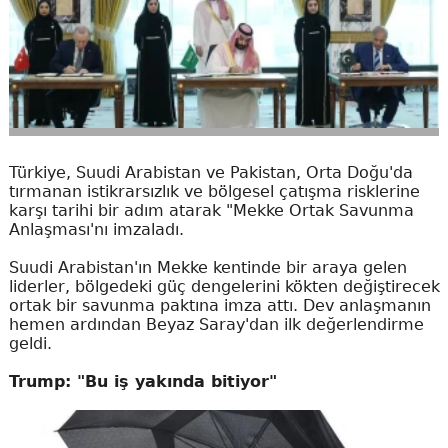
Türkiye, Suudi Arabistan ve Pakistan, Orta Doğu'da
tırmanan istikrarsızlık ve bölgesel çatışma risklerine
karşı tarihi bir adım atarak "Mekke Ortak Savunma
Anlaşması'nı imzaladı.
Suudi Arabistan'ın Mekke kentinde bir araya gelen
liderler, bölgedeki güç dengelerini kökten değiştirecek
ortak bir savunma paktına imza attı. Dev anlaşmanın
hemen ardından Beyaz Saray'dan ilk değerlendirme
geldi.
Trump: "Bu iş yakında bitiyor"