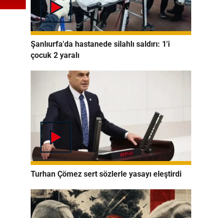
Şanlıurfa'da hastanede silahlı saldırı: 1'i
çocuk 2 yaralı
Turhan Çömez sert sözlerle yasayı eleştirdi