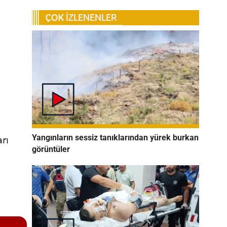
Yangınların sessiz tanıklarından yürek burkan
rı
görüntüler