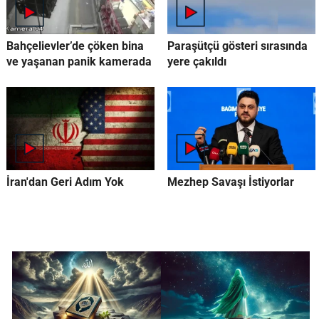
Bahçelievler’de çöken bina
Paraşütçü gösteri sırasında
ve yaşanan panik kamerada
yere çakıldı
İran'dan Geri Adım Yok
Mezhep Savaşı İstiyorlar