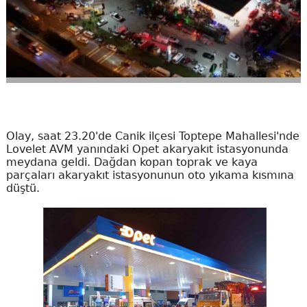
Olay, saat 23.20'de Canik ilçesi Toptepe Mahallesi'nde
Lovelet AVM yanındaki Opet akaryakıt istasyonunda
meydana geldi. Dağdan kopan toprak ve kaya
parçaları akaryakıt istasyonunun oto yıkama kısmına
düştü.