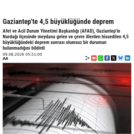
Gaziantep'te 4,5 büyüklüğünde deprem
Afet ve Acil Durum Yönetimi Başkanlığı (AFAD), Gaziantep'in
Nurdağı ilçesinde meydana gelen ve çevre illerden hissedilen 4,5
büyüklüğündeki deprem sonrası olumsuz bir durumun
bulunmadığını bildirdi
09.08.2026 05:51:00
AA