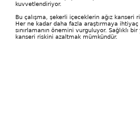
kuvvetlendiriyor.
Bu çalışma, şekerli içeceklerin ağız kanseri r
Her ne kadar daha fazla araştırmaya ihtiyaç 
sınırlamanın önemini vurguluyor. Sağlıklı bir
kanseri riskini azaltmak mümkündür.