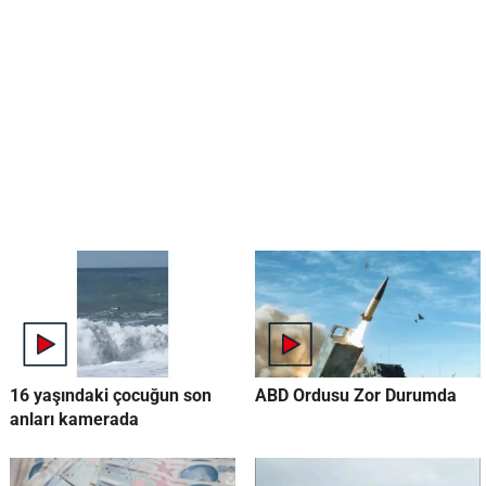
16 yaşındaki çocuğun son
ABD Ordusu Zor Durumda
anları kamerada