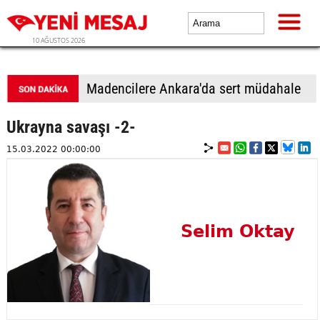
10 AĞUSTOS 2026
Madencilere Ankara'da sert müdahale
Ukrayna savaşı -2-
15.03.2022 00:00:00
Selim Oktay