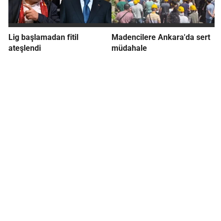
Lig başlamadan fitil
Madencilere Ankara'da sert
ateşlendi
müdahale