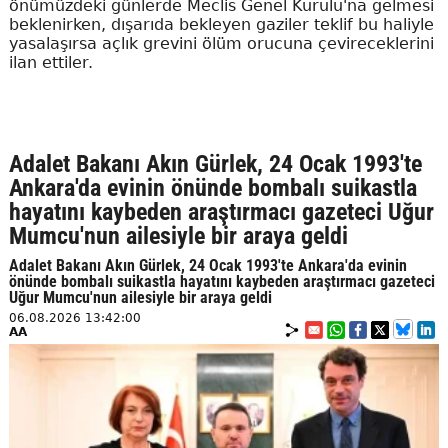
önümüzdeki günlerde Meclis Genel Kurulu'na gelmesi
beklenirken, dışarıda bekleyen gaziler teklif bu haliyle
yasalaşırsa açlık grevini ölüm orucuna çevireceklerini
ilan ettiler.
Adalet Bakanı Akın Gürlek, 24 Ocak 1993'te
Ankara'da evinin önünde bombalı suikastla
hayatını kaybeden araştırmacı gazeteci Uğur
Mumcu'nun ailesiyle bir araya geldi
Adalet Bakanı Akın Gürlek, 24 Ocak 1993'te Ankara'da evinin
önünde bombalı suikastla hayatını kaybeden araştırmacı gazeteci
Uğur Mumcu'nun ailesiyle bir araya geldi
06.08.2026 13:42:00
AA