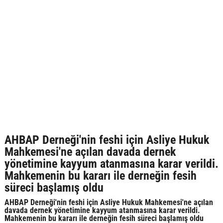
AHBAP Derneği'nin feshi için Asliye Hukuk
Mahkemesi'ne açılan davada dernek
yönetimine kayyum atanmasına karar verildi.
Mahkemenin bu kararı ile derneğin fesih
süreci başlamış oldu
AHBAP Derneği'nin feshi için Asliye Hukuk Mahkemesi'ne açılan
davada dernek yönetimine kayyum atanmasına karar verildi.
Mahkemenin bu kararı ile derneğin fesih süreci başlamış oldu