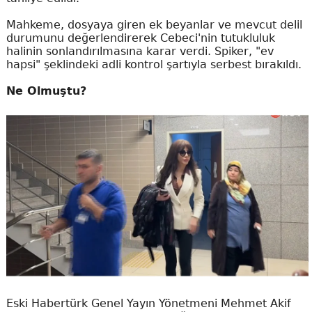
Mahkeme, dosyaya giren ek beyanlar ve mevcut delil
durumunu değerlendirerek Cebeci'nin tutukluluk
halinin sonlandırılmasına karar verdi. Spiker, "ev
hapsi" şeklindeki adli kontrol şartıyla serbest bırakıldı.
Ne Olmuştu?
Eski Habertürk Genel Yayın Yönetmeni Mehmet Akif