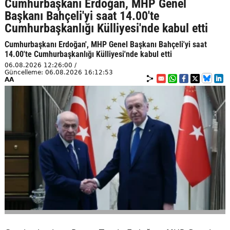
Cumhurbaşkanı Erdoğan, MHP Genel
Başkanı Bahçeli'yi saat 14.00'te
Cumhurbaşkanlığı Külliyesi'nde kabul etti
Cumhurbaşkanı Erdoğan', MHP Genel Başkanı Bahçeli'yi saat
14.00'te Cumhurbaşkanlığı Külliyesi'nde kabul etti
06.08.2026 12:26:00 /
Güncelleme: 06.08.2026 16:12:53
AA