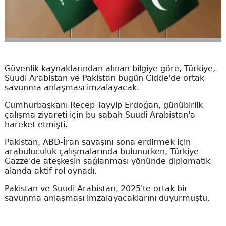
Güvenlik kaynaklarından alınan bilgiye göre, Türkiye,
Suudi Arabistan ve Pakistan bugün Cidde'de ortak
savunma anlaşması imzalayacak.
Cumhurbaşkanı Recep Tayyip Erdoğan, günübirlik
çalışma ziyareti için bu sabah Suudi Arabistan'a
hareket etmişti.
Pakistan, ABD-İran savaşını sona erdirmek için
arabuluculuk çalışmalarında bulunurken, Türkiye
Gazze'de ateşkesin sağlanması yönünde diplomatik
alanda aktif rol oynadı.
Pakistan ve Suudi Arabistan, 2025'te ortak bir
savunma anlaşması imzalayacaklarını duyurmuştu.