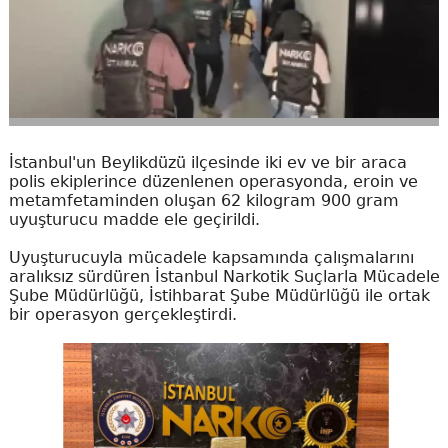
İstanbul'un Beylikdüzü ilçesinde iki ev ve bir araca
polis ekiplerince düzenlenen operasyonda, eroin ve
metamfetaminden oluşan 62 kilogram 900 gram
uyuşturucu madde ele geçirildi.
Uyuşturucuyla mücadele kapsamında çalışmalarını
aralıksız sürdüren İstanbul Narkotik Suçlarla Mücadele
Şube Müdürlüğü, İstihbarat Şube Müdürlüğü ile ortak
bir operasyon gerçekleştirdi.