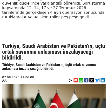
güvenlik güçlerince yakalandığı öğrenildi. Soruşturma
kapsamında 12, 14, 17 ve 27 Temmuz 2026
tarihlerinde gerçekleşen 4 ayrı operasyon sonucunda
tutuklamalar ve adli kontroller peş peşe geldi.
Türkiye, Suudi Arabistan ve Pakistan'ın, üçlü
ortak savunma anlaşması imzalayacağı
bildirildi.
Türkiye, Suudi Arabistan ve Pakistan'ın, üçlü ortak savunma
anlaşması imzalayacağı bildirildi.
07.08.2026 11:06:00
AA