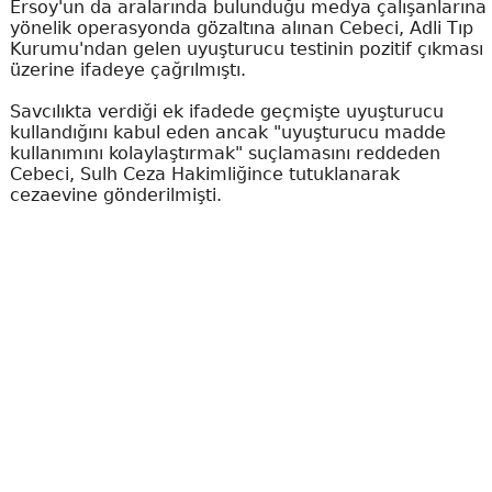
Ersoy'un da aralarında bulunduğu medya çalışanlarına
yönelik operasyonda gözaltına alınan Cebeci, Adli Tıp
Kurumu'ndan gelen uyuşturucu testinin pozitif çıkması
üzerine ifadeye çağrılmıştı.
Savcılıkta verdiği ek ifadede geçmişte uyuşturucu
kullandığını kabul eden ancak "uyuşturucu madde
kullanımını kolaylaştırmak" suçlamasını reddeden
Cebeci, Sulh Ceza Hakimliğince tutuklanarak
cezaevine gönderilmişti.