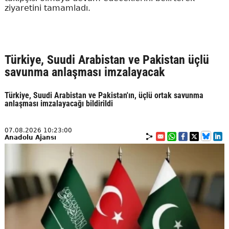
ziyaretini tamamladı.
Türkiye, Suudi Arabistan ve Pakistan üçlü
savunma anlaşması imzalayacak
Türkiye, Suudi Arabistan ve Pakistan'ın, üçlü ortak savunma
anlaşması imzalayacağı bildirildi
07.08.2026 10:23:00
Anadolu Ajansı