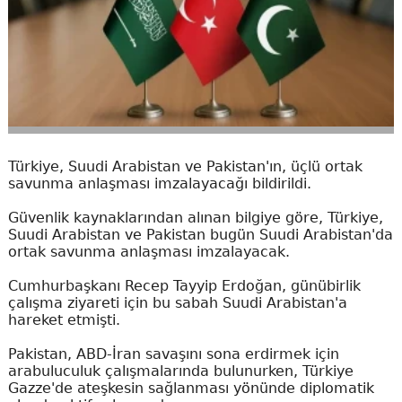
Türkiye, Suudi Arabistan ve Pakistan'ın, üçlü ortak
savunma anlaşması imzalayacağı bildirildi.
Güvenlik kaynaklarından alınan bilgiye göre, Türkiye,
Suudi Arabistan ve Pakistan bugün Suudi Arabistan'da
ortak savunma anlaşması imzalayacak.
Cumhurbaşkanı Recep Tayyip Erdoğan, günübirlik
çalışma ziyareti için bu sabah Suudi Arabistan'a
hareket etmişti.
Pakistan, ABD-İran savaşını sona erdirmek için
arabuluculuk çalışmalarında bulunurken, Türkiye
Gazze'de ateşkesin sağlanması yönünde diplomatik