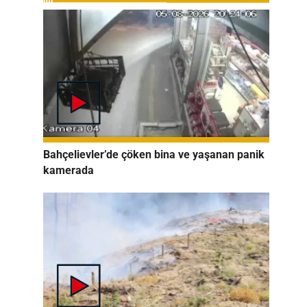
Bahçelievler’de çöken bina ve yaşanan panik
kamerada