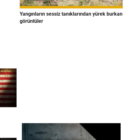
Yangınların sessiz tanıklarından yürek burkan
görüntüler