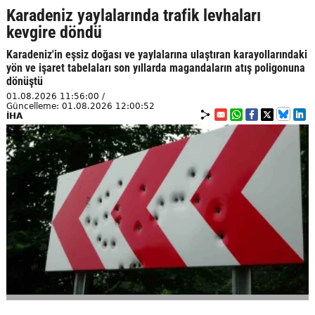
Karadeniz yaylalarında trafik levhaları
kevgire döndü
Karadeniz'in eşsiz doğası ve yaylalarına ulaştıran karayollarındaki
yön ve işaret tabelaları son yıllarda magandaların atış poligonuna
dönüştü
01.08.2026 11:56:00 /
Güncelleme: 01.08.2026 12:00:52
İHA