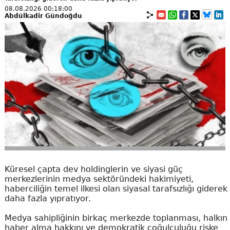
08.08.2026 00:18:00
Abdülkadir Gündoğdu
Küresel çapta dev holdinglerin ve siyasi güç
merkezlerinin medya sektöründeki hakimiyeti,
haberciliğin temel ilkesi olan siyasal tarafsızlığı giderek
daha fazla yıpratıyor.
Medya sahipliğinin birkaç merkezde toplanması, halkın
haber alma hakkını ve demokratik çoğulculuğu riske