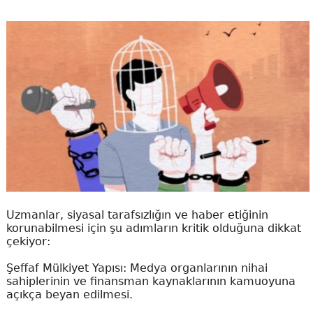
Uzmanlar, siyasal tarafsızlığın ve haber etiğinin
korunabilmesi için şu adımların kritik olduğuna dikkat
çekiyor:
Şeffaf Mülkiyet Yapısı: Medya organlarının nihai
sahiplerinin ve finansman kaynaklarının kamuoyuna
açıkça beyan edilmesi.