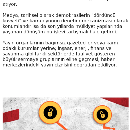
atıyor.
Medya, tarihsel olarak demokrasilerin "dördüncü
kuvveti" ve kamuoyunun denetim mekanizması olarak
konumlandırılsa da son yıllarda mülkiyet yapılarında
yaşanan dönüşüm bu işlevi tartışmalı hale getirdi.
Yayın organlarının bağımsız gazeteciler veya kamu
odaklı kurumlar yerine; inşaat, enerji, finans ve
savunma gibi farklı sektörlerde faaliyet gösteren
büyük sermaye gruplarının eline geçmesi, haber
merkezlerindeki yayın çizgisini doğrudan etkiliyor.