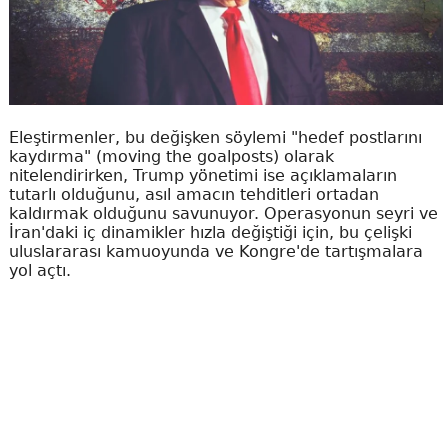
Eleştirmenler, bu değişken söylemi "hedef postlarını
kaydırma" (moving the goalposts) olarak
nitelendirirken, Trump yönetimi ise açıklamaların
tutarlı olduğunu, asıl amacın tehditleri ortadan
kaldırmak olduğunu savunuyor. Operasyonun seyri ve
İran'daki iç dinamikler hızla değiştiği için, bu çelişki
uluslararası kamuoyunda ve Kongre'de tartışmalara
yol açtı.