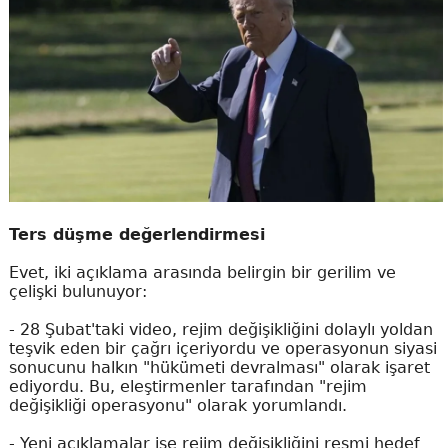
Ters düşme değerlendirmesi
Evet, iki açıklama arasında belirgin bir gerilim ve
çelişki bulunuyor:
- 28 Şubat'taki video, rejim değişikliğini dolaylı yoldan
teşvik eden bir çağrı içeriyordu ve operasyonun siyasi
sonucunu halkın "hükümeti devralması" olarak işaret
ediyordu. Bu, eleştirmenler tarafından "rejim
değişikliği operasyonu" olarak yorumlandı.
- Yeni açıklamalar ise rejim değişikliğini resmi hedef