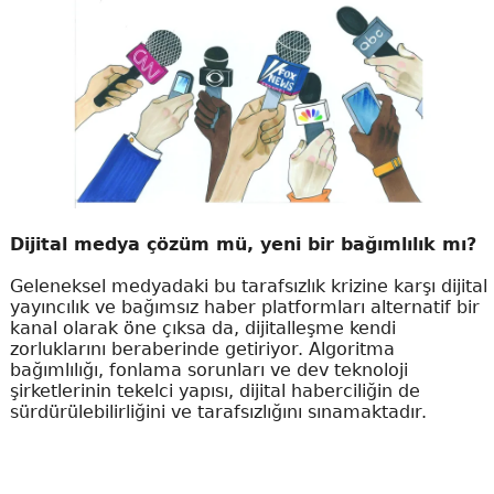
Dijital medya çözüm mü, yeni bir bağımlılık mı?
Geleneksel medyadaki bu tarafsızlık krizine karşı dijital
yayıncılık ve bağımsız haber platformları alternatif bir
kanal olarak öne çıksa da, dijitalleşme kendi
zorluklarını beraberinde getiriyor. Algoritma
bağımlılığı, fonlama sorunları ve dev teknoloji
şirketlerinin tekelci yapısı, dijital haberciliğin de
sürdürülebilirliğini ve tarafsızlığını sınamaktadır.