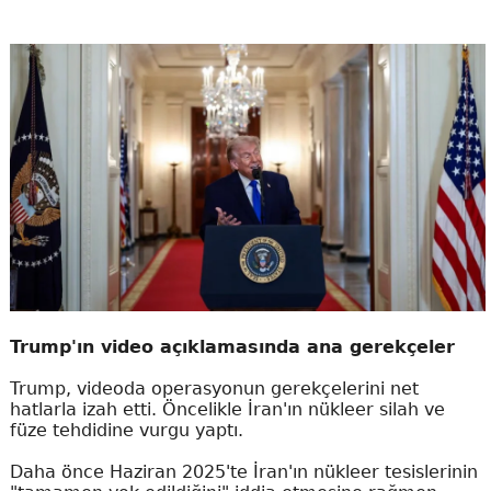
Trump'ın video açıklamasında ana gerekçeler
Trump, videoda operasyonun gerekçelerini net
hatlarla izah etti. Öncelikle İran'ın nükleer silah ve
füze tehdidine vurgu yaptı.
Daha önce Haziran 2025'te İran'ın nükleer tesislerinin