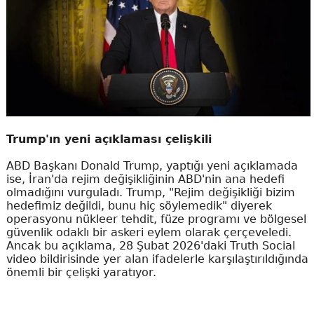
Trump'ın yeni açıklaması çelişkili
ABD Başkanı Donald Trump, yaptığı yeni açıklamada
ise, İran'da rejim değişikliğinin ABD'nin ana hedefi
olmadığını vurguladı. Trump, "Rejim değişikliği bizim
hedefimiz değildi, bunu hiç söylemedik" diyerek
operasyonu nükleer tehdit, füze programı ve bölgesel
güvenlik odaklı bir askeri eylem olarak çerçeveledi.
Ancak bu açıklama, 28 Şubat 2026'daki Truth Social
video bildirisinde yer alan ifadelerle karşılaştırıldığında
önemli bir çelişki yaratıyor.