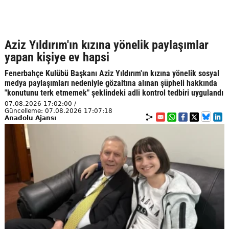
Aziz Yıldırım'ın kızına yönelik paylaşımlar
yapan kişiye ev hapsi
Fenerbahçe Kulübü Başkanı Aziz Yıldırım'ın kızına yönelik sosyal
medya paylaşımları nedeniyle gözaltına alınan şüpheli hakkında
"konutunu terk etmemek" şeklindeki adli kontrol tedbiri uygulandı
07.08.2026 17:02:00 /
Güncelleme: 07.08.2026 17:07:18
Anadolu Ajansı