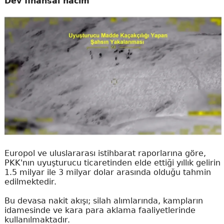
Dev finansal hacim
Europol ve uluslararası istihbarat raporlarına göre,
PKK'nın uyuşturucu ticaretinden elde ettiği yıllık gelirin
1.5 milyar ile 3 milyar dolar arasında olduğu tahmin
edilmektedir.
Bu devasa nakit akışı; silah alımlarında, kampların
idamesinde ve kara para aklama faaliyetlerinde
kullanılmaktadır.