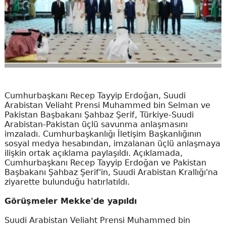
Cumhurbaşkanı Recep Tayyip Erdoğan, Suudi
Arabistan Veliaht Prensi Muhammed bin Selman ve
Pakistan Başbakanı Şahbaz Şerif, Türkiye-Suudi
Arabistan-Pakistan üçlü savunma anlaşmasını
imzaladı. Cumhurbaşkanlığı İletişim Başkanlığının
sosyal medya hesabından, imzalanan üçlü anlaşmaya
ilişkin ortak açıklama paylaşıldı. Açıklamada,
Cumhurbaşkanı Recep Tayyip Erdoğan ve Pakistan
Başbakanı Şahbaz Şerif'in, Suudi Arabistan Krallığı'na
ziyarette bulunduğu hatırlatıldı.
Görüşmeler Mekke'de yapıldı
Suudi Arabistan Veliaht Prensi Muhammed bin