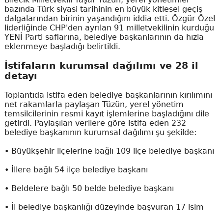
bazında Türk siyasi tarihinin en büyük kitlesel geçiş
dalgalarından birinin yaşandığını iddia etti. Özgür Özel
liderliğinde CHP'den ayrılan 91 milletvekilinin kurduğu
YENİ Parti saflarına, belediye başkanlarının da hızla
eklenmeye başladığı belirtildi.
İstifaların kurumsal dağılımı ve 28 il
detayı
Toplantıda istifa eden belediye başkanlarının kırılımını
net rakamlarla paylaşan Tüzün, yerel yönetim
temsilcilerinin resmi kayıt işlemlerine başladığını dile
getirdi. Paylaşılan verilere göre istifa eden 232
belediye başkanının kurumsal dağılımı şu şekilde:
• Büyükşehir ilçelerine bağlı 109 ilçe belediye başkanı
• İllere bağlı 54 ilçe belediye başkanı
• Beldelere bağlı 50 belde belediye başkanı
• İl belediye başkanlığı düzeyinde başvuran 17 isim