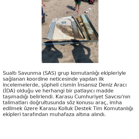
Sualtı Savunma (SAS) grup komutanlığı ekipleriyle
sağlanan koordine neticesinde yapılan ilk
incelemelerde, şüpheli cismin İnsansız Deniz Aracı
(İDA) olduğu ve herhangi bir patlayıcı madde
taşımadığı belirlendi. Karasu Cumhuriyet Savcısı'nın
talimatları doğrultusunda söz konusu araç, imha
edilmek üzere Karasu Kolluk Destek Tim Komutanlığı
ekipleri tarafından muhafaza altına alındı.