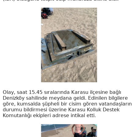
Olay, saat 15.45 sıralarında Karasu ilçesine bağlı
Denizköy sahilinde meydana geldi. Edinilen bilgilere
göre, kumsalda şüpheli bir cisim gören vatandaşların
durumu bildirmesi üzerine Karasu Kolluk Destek
Komutanlığı ekipleri adrese intikal etti.