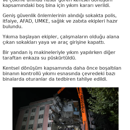
kapsamındaki boş bina için yıkım kararı verildi.
Geniş güvenlik önlemlerinin alındığı sokakta polis,
itfaiye, AFAD, UMKE, sağlık ve zabıta ekipleri hazır
bulundu.
Yıkıma başlayan ekipler, çalışmaların olduğu alana
çıkan sokakları yaya ve araç girişine kapattı.
Bir yandan iş makineleriyle yıkım yapılırken diğer
taraftan enkaza su püskürtüldü.
Kentsel dönüşüm kapsamında daha önce boşaltılan
binanın kontrollü yıkımı esnasında çevredeki bazı
binalarda oturanlar da tedbiren tahliye edildi.