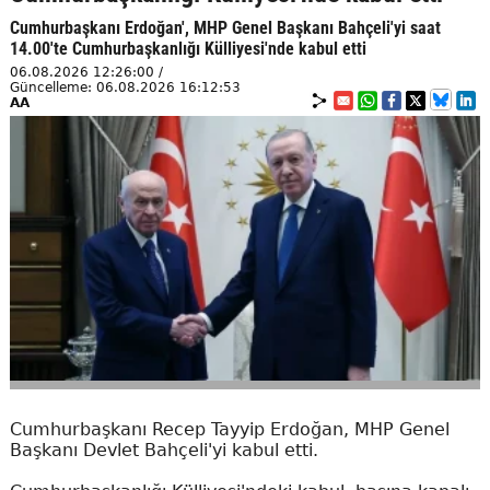
Cumhurbaşkanı Erdoğan', MHP Genel Başkanı Bahçeli'yi saat
14.00'te Cumhurbaşkanlığı Külliyesi'nde kabul etti
06.08.2026 12:26:00 /
Güncelleme: 06.08.2026 16:12:53
AA
Cumhurbaşkanı Recep Tayyip Erdoğan, MHP Genel
Başkanı Devlet Bahçeli'yi kabul etti.