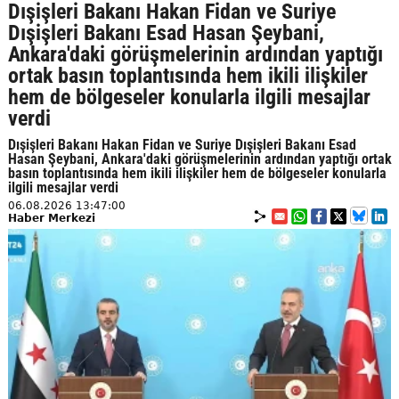
Dışişleri Bakanı Hakan Fidan ve Suriye
Dışişleri Bakanı Esad Hasan Şeybani,
Ankara'daki görüşmelerinin ardından yaptığı
ortak basın toplantısında hem ikili ilişkiler
hem de bölgeseler konularla ilgili mesajlar
verdi
Dışişleri Bakanı Hakan Fidan ve Suriye Dışişleri Bakanı Esad
Hasan Şeybani, Ankara'daki görüşmelerinin ardından yaptığı ortak
basın toplantısında hem ikili ilişkiler hem de bölgeseler konularla
ilgili mesajlar verdi
06.08.2026 13:47:00
Haber Merkezi