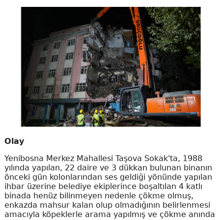
Olay
Yenibosna Merkez Mahallesi Taşova Sokak'ta, 1988
yılında yapılan, 22 daire ve 3 dükkan bulunan binanın
önceki gün kolonlarından ses geldiği yönünde yapılan
ihbar üzerine belediye ekiplerince boşaltılan 4 katlı
binada henüz bilinmeyen nedenle çökme olmuş,
enkazda mahsur kalan olup olmadığının belirlenmesi
amacıyla köpeklerle arama yapılmış ve çökme anında