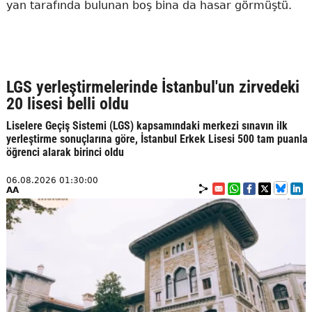
yan tarafında bulunan boş bina da hasar görmüştü.
LGS yerleştirmelerinde İstanbul'un zirvedeki
20 lisesi belli oldu
Liselere Geçiş Sistemi (LGS) kapsamındaki merkezi sınavın ilk
yerleştirme sonuçlarına göre, İstanbul Erkek Lisesi 500 tam puanla
öğrenci alarak birinci oldu
06.08.2026 01:30:00
AA