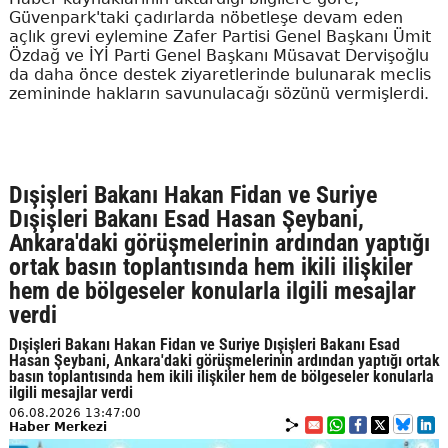
Güvenpark'taki çadırlarda nöbetleşe devam eden
açlık grevi eylemine Zafer Partisi Genel Başkanı Ümit
Özdağ ve İYİ Parti Genel Başkanı Müsavat Dervişoğlu
da daha önce destek ziyaretlerinde bulunarak meclis
zemininde hakların savunulacağı sözünü vermişlerdi.
Dışişleri Bakanı Hakan Fidan ve Suriye
Dışişleri Bakanı Esad Hasan Şeybani,
Ankara'daki görüşmelerinin ardından yaptığı
ortak basın toplantısında hem ikili ilişkiler
hem de bölgeseler konularla ilgili mesajlar
verdi
Dışişleri Bakanı Hakan Fidan ve Suriye Dışişleri Bakanı Esad
Hasan Şeybani, Ankara'daki görüşmelerinin ardından yaptığı ortak
basın toplantısında hem ikili ilişkiler hem de bölgeseler konularla
ilgili mesajlar verdi
06.08.2026 13:47:00
Haber Merkezi