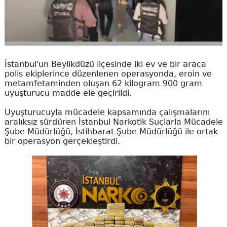
İstanbul'un Beylikdüzü ilçesinde iki ev ve bir araca
polis ekiplerince düzenlenen operasyonda, eroin ve
metamfetaminden oluşan 62 kilogram 900 gram
uyuşturucu madde ele geçirildi.
Uyuşturucuyla mücadele kapsamında çalışmalarını
aralıksız sürdüren İstanbul Narkotik Suçlarla Mücadele
Şube Müdürlüğü, İstihbarat Şube Müdürlüğü ile ortak
bir operasyon gerçekleştirdi.