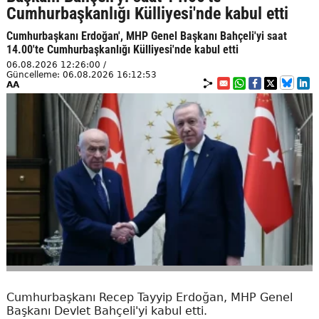
Cumhurbaşkanlığı Külliyesi'nde kabul etti
Cumhurbaşkanı Erdoğan', MHP Genel Başkanı Bahçeli'yi saat
14.00'te Cumhurbaşkanlığı Külliyesi'nde kabul etti
06.08.2026 12:26:00 /
Güncelleme: 06.08.2026 16:12:53
AA
Cumhurbaşkanı Recep Tayyip Erdoğan, MHP Genel
Başkanı Devlet Bahçeli'yi kabul etti.