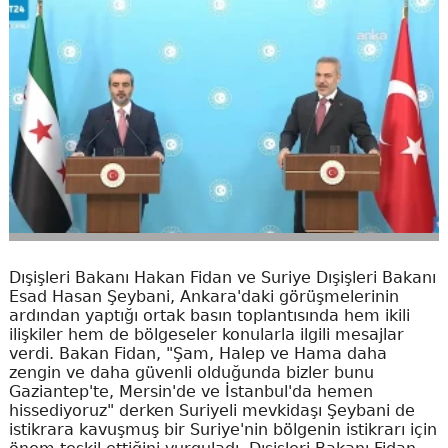
Dışişleri Bakanı Hakan Fidan ve Suriye Dışişleri Bakanı
Esad Hasan Şeybani, Ankara'daki görüşmelerinin
ardından yaptığı ortak basın toplantısında hem ikili
ilişkiler hem de bölgeseler konularla ilgili mesajlar
verdi. Bakan Fidan, "Şam, Halep ve Hama daha
zengin ve daha güvenli olduğunda bizler bunu
Gaziantep'te, Mersin'de ve İstanbul'da hemen
hissediyoruz" derken Suriyeli mevkidaşı Şeybani de
istikrara kavuşmuş bir Suriye'nin bölgenin istikrarı için