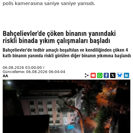
polis kamerasına saniye saniye yansıdı.
Bahçelievler'de çöken binanın yanındaki
riskli binada yıkım çalışmaları başladı
Bahçelievler'de tedbir amaçlı boşaltılan ve kendiliğinden çöken 4
katlı binanın yanında riskli görülen diğer binanın yıkımına başlandı
06.08.2026 03:00:00 /
Güncelleme: 06.08.2026 06:04:04
AA