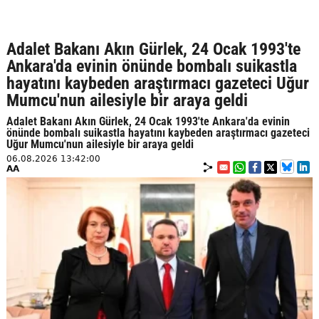
Adalet Bakanı Akın Gürlek, 24 Ocak 1993'te
Ankara'da evinin önünde bombalı suikastla
hayatını kaybeden araştırmacı gazeteci Uğur
Mumcu'nun ailesiyle bir araya geldi
Adalet Bakanı Akın Gürlek, 24 Ocak 1993'te Ankara'da evinin
önünde bombalı suikastla hayatını kaybeden araştırmacı gazeteci
Uğur Mumcu'nun ailesiyle bir araya geldi
06.08.2026 13:42:00
AA