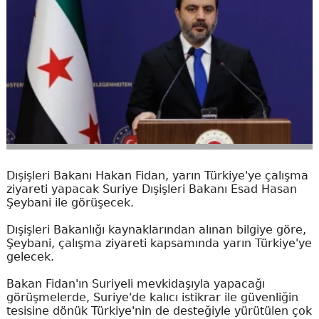
Dışişleri Bakanı Hakan Fidan, yarın Türkiye'ye çalışma
ziyareti yapacak Suriye Dışişleri Bakanı Esad Hasan
Şeybani ile görüşecek.
Dışişleri Bakanlığı kaynaklarından alınan bilgiye göre,
Şeybani, çalışma ziyareti kapsamında yarın Türkiye'ye
gelecek.
Bakan Fidan'ın Suriyeli mevkidaşıyla yapacağı
görüşmelerde, Suriye'de kalıcı istikrar ile güvenliğin
tesisine dönük Türkiye'nin de desteğiyle yürütülen çok