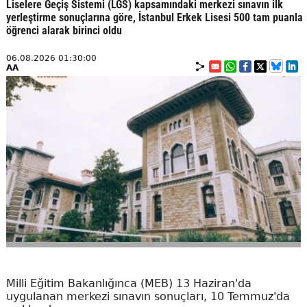
Liselere Geçiş Sistemi (LGS) kapsamındaki merkezi sınavın ilk
yerleştirme sonuçlarına göre, İstanbul Erkek Lisesi 500 tam puanla
öğrenci alarak birinci oldu
06.08.2026 01:30:00
AA
Milli Eğitim Bakanlığınca (MEB) 13 Haziran'da
uygulanan merkezi sınavın sonuçları, 10 Temmuz'da