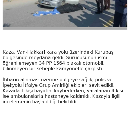
Kaza, Van-Hakkari kara yolu üzerindeki Kurubaş
bölgesinde meydana geldi. Sürücüsünün ismi
öğrenilemeyen 34 PP 1564 plakalı otomobil,
bilinmeyen bir sebeple kamyonetle çarpıştı.
İhbarın alınması üzerine bölgeye sağlık, polis ve
İpekyolu İtfaiye Grup Amirliği ekipleri sevk edildi.
Kazada 1 kişi hayatını kaybederken, yaralanan 4 kişi
ise ambulanslarla hastaneye kaldırıldı. Kazayla ilgili
incelemenin başlatıldığı belirtildi.