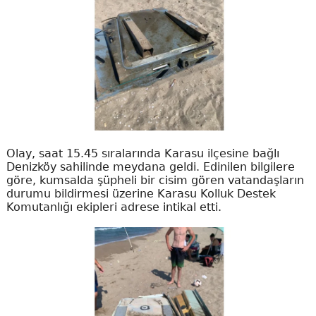
Olay, saat 15.45 sıralarında Karasu ilçesine bağlı
Denizköy sahilinde meydana geldi. Edinilen bilgilere
göre, kumsalda şüpheli bir cisim gören vatandaşların
durumu bildirmesi üzerine Karasu Kolluk Destek
Komutanlığı ekipleri adrese intikal etti.