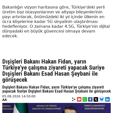
Bakanlığın vizyon haritasına göre, Türkiye'deki yerli
üretim baz istasyonlarının ve altyapı bileşenlerinin
payı artırılarak, önümüzdeki iki yıl içinde ülkenin en
ücra köşelerine kadar 5G sinyalinin ulaştırılması
hedefleniyor. O zamana kadar 4.5G, Türkiye'nin dijital
dünyadaki en büyük güvencesi olmaya devam
edecek.
Dışişleri Bakanı Hakan Fidan, yarın
Türkiye'ye çalışma ziyareti yapacak Suriye
Dışişleri Bakanı Esad Hasan Şeybani ile
görüşecek
Dışişleri Bakanı Hakan Fidan, yarın Türkiye'ye çalışma ziyareti
yapacak Suriye Dışişleri Bakanı Esad Hasan Şeybani ile görüşecek
05.08.2026 14:50:00
AA