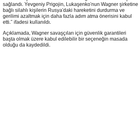
sağlandı. Yevgeniy Prigojin, Lukaşenko'nun Wagner şirketine
bağlı silahlı kişilerin Rusya'daki hareketini durdurma ve
gerilimi azaltmak için daha fazla adım atma önerisini kabul
etti." ifadesi kullanıldı.
Açıklamada, Wagner savaşçıları için güvenlik garantileri
başta olmak üzere kabul edilebilir bir seçeneğin masada
olduğu da kaydedildi.