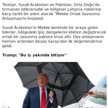
Türkiye, Suudi Arabistan ve Pakistan, Orta Doğu'da
tırmanan istikrarsızlık ve bölgesel çatışma risklerine
karşı tarihi bir adım atarak "Mekke Ortak Savunma
Anlaşması'nı imzaladı.
Suudi Arabistan'ın Mekke kentinde bir araya gelen
liderler, bölgedeki güç dengelerini kökten değiştirecek
ortak bir savunma paktına imza attı. Dev anlaşmanın
hemen ardından Beyaz Saray'dan ilk değerlendirme
geldi.
Trump: "Bu iş yakında bitiyor"