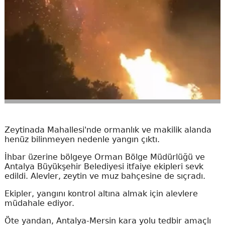
Zeytinada Mahallesi'nde ormanlık ve makilik alanda
henüz bilinmeyen nedenle yangın çıktı.
İhbar üzerine bölgeye Orman Bölge Müdürlüğü ve
Antalya Büyükşehir Belediyesi itfaiye ekipleri sevk
edildi. Alevler, zeytin ve muz bahçesine de sıçradı.
Ekipler, yangını kontrol altına almak için alevlere
müdahale ediyor.
Öte yandan, Antalya-Mersin kara yolu tedbir amaçlı