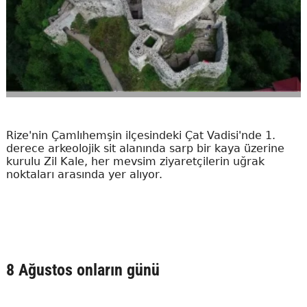
Rize'nin Çamlıhemşin ilçesindeki Çat Vadisi'nde 1.
derece arkeolojik sit alanında sarp bir kaya üzerine
kurulu Zil Kale, her mevsim ziyaretçilerin uğrak
noktaları arasında yer alıyor.
8 Ağustos onların günü