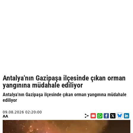
Antalya'nın Gazipaşa ilçesinde çıkan orman
yangınına müdahale ediliyor
Antalya'nın Gazipaşa ilçesinde çıkan orman yangınına müdahale
ediliyor
09.08.2026 02:20:00
AA