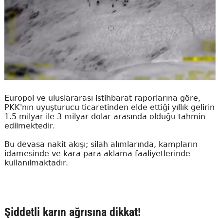
Europol ve uluslararası istihbarat raporlarına göre,
PKK'nın uyuşturucu ticaretinden elde ettiği yıllık gelirin
1.5 milyar ile 3 milyar dolar arasında olduğu tahmin
edilmektedir.
Bu devasa nakit akışı; silah alımlarında, kampların
idamesinde ve kara para aklama faaliyetlerinde
kullanılmaktadır.
Şiddetli karın ağrısına dikkat!