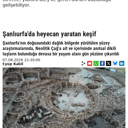
gelişebiliyor.
Şanlıurfa'da heyecan yaratan keşif
Şanlıurfa'nın doğusundaki dağlık bölgede yürütülen yüzey
araştırmalarında, Neolitik Çağ'a ait ve içerisinde anıtsal dikili
taşların bulunduğu devasa bir yaşam alanı gün yüzüne çıkarıldı
07.08.2026 22:30:00
Eyüp Kabil