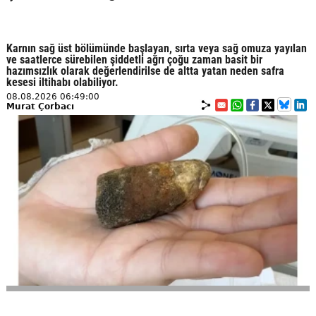
Karnın sağ üst bölümünde başlayan, sırta veya sağ omuza yayılan
ve saatlerce sürebilen şiddetli ağrı çoğu zaman basit bir
hazımsızlık olarak değerlendirilse de altta yatan neden safra
kesesi iltihabı olabiliyor.
08.08.2026 06:49:00
Murat Çorbacı