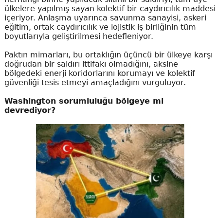
ülkelere yapılmış sayan kolektif bir caydırıcılık maddesi
içeriyor. Anlaşma uyarınca savunma sanayisi, askeri
eğitim, ortak caydırıcılık ve lojistik iş birliğinin tüm
boyutlarıyla geliştirilmesi hedefleniyor.
Paktın mimarları, bu ortaklığın üçüncü bir ülkeye karşı
doğrudan bir saldırı ittifakı olmadığını, aksine
bölgedeki enerji koridorlarını korumayı ve kolektif
güvenliği tesis etmeyi amaçladığını vurguluyor.
Washington sorumluluğu bölgeye mi
devrediyor?