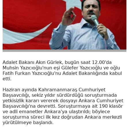
Adalet Bakanı Akın Gürlek, bugün saat 12.00'da
Muhsin Yazıcıoğlu'nun eşi Gülefer Yazıcıoğlu ve oğlu
Fatih Furkan Yazıcıoğlu'nu Adalet Bakanlığında kabul
etti.
Haziran ayında Kahramanmaraş Cumhuriyet
Başsavcılığı, sekiz yıldır sürdürdüğü soruşturmada
yetkisizlik kararı vererek dosyayı Ankara Cumhuriyet
Başsavcılığı'na devretti. Soruşturmaya ait 190 klasör
ve adli emanetler Ankara'ya ulaştırıldı; böylece
soruşturma süreci ilk kez doğrudan Ankara merkezli
yürütülmeye başlandı.