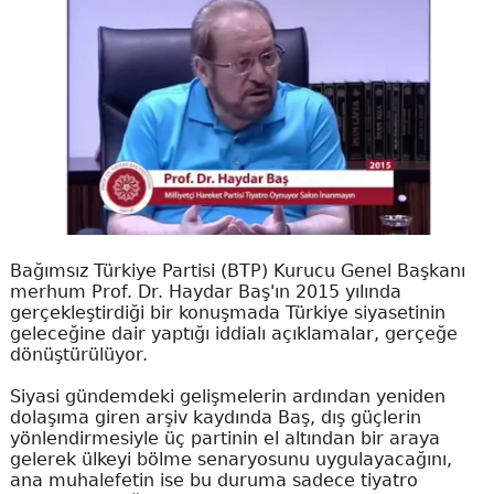
Bağımsız Türkiye Partisi (BTP) Kurucu Genel Başkanı
merhum Prof. Dr. Haydar Baş'ın 2015 yılında
gerçekleştirdiği bir konuşmada Türkiye siyasetinin
geleceğine dair yaptığı iddialı açıklamalar, gerçeğe
dönüştürülüyor.
Siyasi gündemdeki gelişmelerin ardından yeniden
dolaşıma giren arşiv kaydında Baş, dış güçlerin
yönlendirmesiyle üç partinin el altından bir araya
gelerek ülkeyi bölme senaryosunu uygulayacağını,
ana muhalefetin ise bu duruma sadece tiyatro