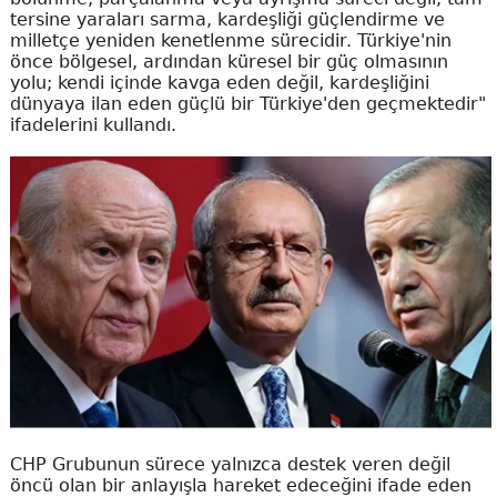
tersine yaraları sarma, kardeşliği güçlendirme ve
milletçe yeniden kenetlenme sürecidir. Türkiye'nin
önce bölgesel, ardından küresel bir güç olmasının
yolu; kendi içinde kavga eden değil, kardeşliğini
dünyaya ilan eden güçlü bir Türkiye'den geçmektedir"
ifadelerini kullandı.
CHP Grubunun sürece yalnızca destek veren değil
öncü olan bir anlayışla hareket edeceğini ifade eden