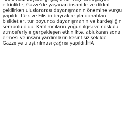
etkinlikte, Gazze'de yaşanan insani krize dikkat
çekilirken uluslararası dayanışmanın önemine vurgu
yapıldı. Türk ve Filistin bayraklarıyla donatılan
bisikletler, tur boyunca dayanışmanın ve kardeşliğin
sembolü oldu. Katılımcıların yoğun ilgisi ve coşkulu
atmosferiyle gerçekleşen etkinlikte, ablukanın sona
ermesi ve insani yardımların kesintisiz şekilde
Gazze'ye ulaştırılması çağrısı yapıldı.İHA