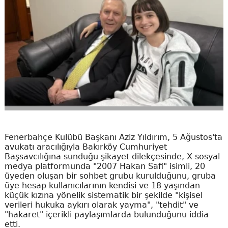
Fenerbahçe Kulübü Başkanı Aziz Yıldırım, 5 Ağustos'ta
avukatı aracılığıyla Bakırköy Cumhuriyet
Başsavcılığına sunduğu şikayet dilekçesinde, X sosyal
medya platformunda "2007 Hakan Safi" isimli, 20
üyeden oluşan bir sohbet grubu kurulduğunu, gruba
üye hesap kullanıcılarının kendisi ve 18 yaşından
küçük kızına yönelik sistematik bir şekilde "kişisel
verileri hukuka aykırı olarak yayma", "tehdit" ve
"hakaret" içerikli paylaşımlarda bulunduğunu iddia
etti.