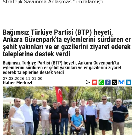
Stratejik Savunma Anlaşması" imzalamıştı.
Bağımsız Türkiye Partisi (BTP) heyeti,
Ankara Güvenpark'ta eylemlerini sürdüren er
şehit yakınları ve er gazilerini ziyaret ederek
taleplerine destek verdi
Bağımsız Türkiye Partisi (BTP) heyeti, Ankara Güvenpark'ta
eylemlerini sürdüren er şehit yakınları ve er gazilerini ziyaret
ederek taleplerine destek verdi
07.08.2026 11:01:00
Haber Merkezi