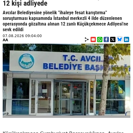
12 kişi adliyede
Avcılar Belediyesine yönelik "ihaleye fesat karıştırma"
soruşturması kapsamında İstanbul merkezli 4 ilde düzenlenen
operasyonda gözaltına alınan 12 zanlı Küçükçekmece Adliyesi'ne
sevk edildi
07.08.2026 09:04:00
AA