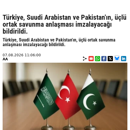
Türkiye, Suudi Arabistan ve Pakistan'ın, üçlü
ortak savunma anlaşması imzalayacağı
bildirildi.
Türkiye, Suudi Arabistan ve Pakistan'ın, üçlü ortak savunma
anlaşması imzalayacağı bildirildi.
07.08.2026 11:06:00
AA