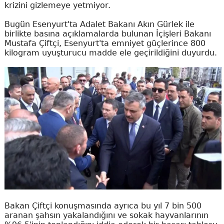
krizini gizlemeye yetmiyor.
Bugün Esenyurt'ta Adalet Bakanı Akın Gürlek ile
birlikte basına açıklamalarda bulunan İçişleri Bakanı
Mustafa Çiftçi, Esenyurt'ta emniyet güçlerince 800
kilogram uyuşturucu madde ele geçirildiğini duyurdu.
Bakan Çiftçi konuşmasında ayrıca bu yıl 7 bin 500
aranan şahsın yakalandığını ve sokak hayvanlarının