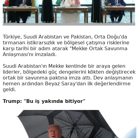
Türkiye, Suudi Arabistan ve Pakistan, Orta Doğu'da
tırmanan istikrarsızlık ve bölgesel çatışma risklerine
karşı tarihi bir adım atarak "Mekke Ortak Savunma
Anlaşması'nı imzaladı.
Suudi Arabistan'ın Mekke kentinde bir araya gelen
liderler, bölgedeki güç dengelerini kökten değiştirecek
ortak bir savunma paktına imza attı. Dev anlaşmanın
hemen ardından Beyaz Saray'dan ilk değerlendirme
geldi.
Trump: "Bu iş yakında bitiyor"