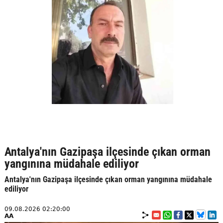
Antalya'nın Gazipaşa ilçesinde çıkan orman
yangınına müdahale ediliyor
Antalya'nın Gazipaşa ilçesinde çıkan orman yangınına müdahale
ediliyor
09.08.2026 02:20:00
AA