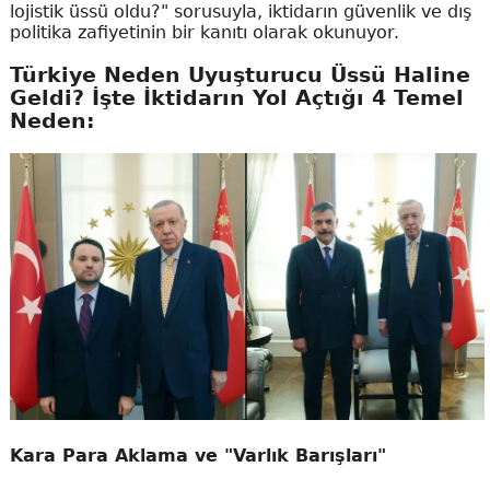
lojistik üssü oldu?" sorusuyla, iktidarın güvenlik ve dış
politika zafiyetinin bir kanıtı olarak okunuyor.
Türkiye Neden Uyuşturucu Üssü Haline
Geldi? İşte İktidarın Yol Açtığı 4 Temel
Neden:
Kara Para Aklama ve "Varlık Barışları"