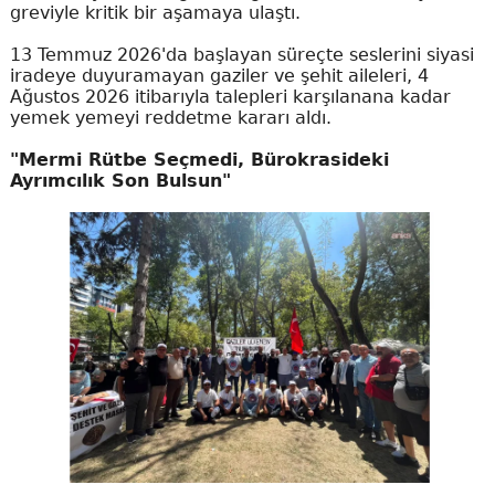
greviyle kritik bir aşamaya ulaştı.
13 Temmuz 2026'da başlayan süreçte seslerini siyasi
iradeye duyuramayan gaziler ve şehit aileleri, 4
Ağustos 2026 itibarıyla talepleri karşılanana kadar
yemek yemeyi reddetme kararı aldı.
"Mermi Rütbe Seçmedi, Bürokrasideki
Ayrımcılık Son Bulsun"