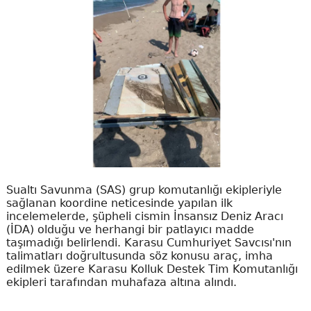
Sualtı Savunma (SAS) grup komutanlığı ekipleriyle
sağlanan koordine neticesinde yapılan ilk
incelemelerde, şüpheli cismin İnsansız Deniz Aracı
(İDA) olduğu ve herhangi bir patlayıcı madde
taşımadığı belirlendi. Karasu Cumhuriyet Savcısı'nın
talimatları doğrultusunda söz konusu araç, imha
edilmek üzere Karasu Kolluk Destek Tim Komutanlığı
ekipleri tarafından muhafaza altına alındı.