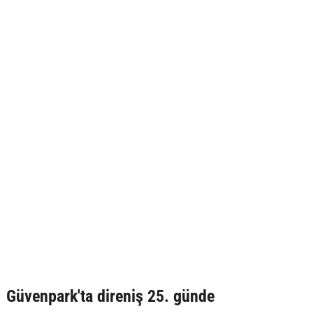
Güvenpark'ta direniş 25. günde