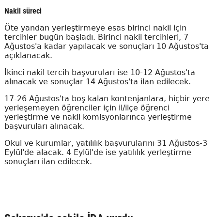
Nakil süreci
Öte yandan yerleştirmeye esas birinci nakil için
tercihler bugün başladı. Birinci nakil tercihleri, 7
Ağustos'a kadar yapılacak ve sonuçları 10 Ağustos'ta
açıklanacak.
İkinci nakil tercih başvuruları ise 10-12 Ağustos'ta
alınacak ve sonuçlar 14 Ağustos'ta ilan edilecek.
17-26 Ağustos'ta boş kalan kontenjanlara, hiçbir yere
yerleşemeyen öğrenciler için il/ilçe öğrenci
yerleştirme ve nakil komisyonlarınca yerleştirme
başvuruları alınacak.
Okul ve kurumlar, yatılılık başvurularını 31 Ağustos-3
Eylül'de alacak. 4 Eylül'de ise yatılılık yerleştirme
sonuçları ilan edilecek.