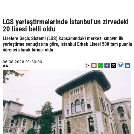
LGS yerleştirmelerinde İstanbul'un zirvedeki
20 lisesi belli oldu
Liselere Geçiş Sistemi (LGS) kapsamındaki merkezi sınavın ilk
yerleştirme sonuçlarına göre, İstanbul Erkek Lisesi 500 tam puanla
öğrenci alarak birinci oldu
06.08.2026 01:30:00
AA