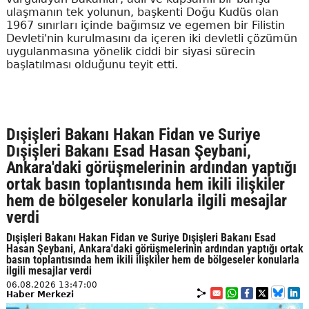
ulaşmanın tek yolunun, başkenti Doğu Kudüs olan
1967 sınırları içinde bağımsız ve egemen bir Filistin
Devleti'nin kurulmasını da içeren iki devletli çözümün
uygulanmasına yönelik ciddi bir siyasi sürecin
başlatılması olduğunu teyit etti.
Dışişleri Bakanı Hakan Fidan ve Suriye
Dışişleri Bakanı Esad Hasan Şeybani,
Ankara'daki görüşmelerinin ardından yaptığı
ortak basın toplantısında hem ikili ilişkiler
hem de bölgeseler konularla ilgili mesajlar
verdi
Dışişleri Bakanı Hakan Fidan ve Suriye Dışişleri Bakanı Esad
Hasan Şeybani, Ankara'daki görüşmelerinin ardından yaptığı ortak
basın toplantısında hem ikili ilişkiler hem de bölgeseler konularla
ilgili mesajlar verdi
06.08.2026 13:47:00
Haber Merkezi