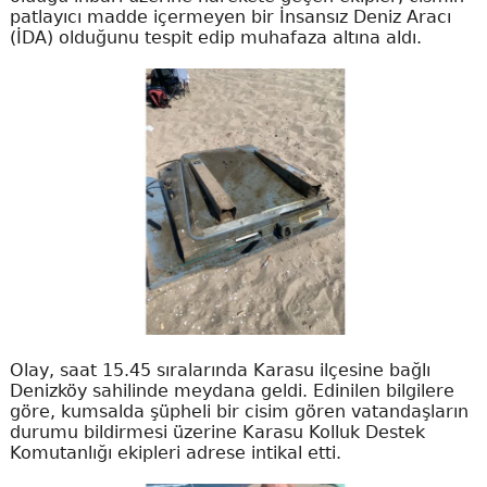
patlayıcı madde içermeyen bir İnsansız Deniz Aracı
(İDA) olduğunu tespit edip muhafaza altına aldı.
Olay, saat 15.45 sıralarında Karasu ilçesine bağlı
Denizköy sahilinde meydana geldi. Edinilen bilgilere
göre, kumsalda şüpheli bir cisim gören vatandaşların
durumu bildirmesi üzerine Karasu Kolluk Destek
Komutanlığı ekipleri adrese intikal etti.