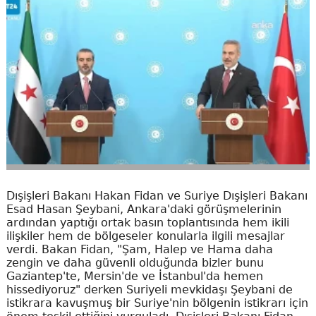
Dışişleri Bakanı Hakan Fidan ve Suriye Dışişleri Bakanı
Esad Hasan Şeybani, Ankara'daki görüşmelerinin
ardından yaptığı ortak basın toplantısında hem ikili
ilişkiler hem de bölgeseler konularla ilgili mesajlar
verdi. Bakan Fidan, "Şam, Halep ve Hama daha
zengin ve daha güvenli olduğunda bizler bunu
Gaziantep'te, Mersin'de ve İstanbul'da hemen
hissediyoruz" derken Suriyeli mevkidaşı Şeybani de
istikrara kavuşmuş bir Suriye'nin bölgenin istikrarı için