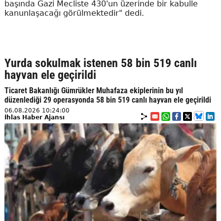
başında Gazi Mecliste 430'un üzerinde bir kabulle
kanunlaşacağı görülmektedir" dedi.
Yurda sokulmak istenen 58 bin 519 canlı
hayvan ele geçirildi
Ticaret Bakanlığı Gümrükler Muhafaza ekiplerinin bu yıl
düzenlediği 29 operasyonda 58 bin 519 canlı hayvan ele geçirildi
06.08.2026 10:24:00
İhlas Haber Ajansı