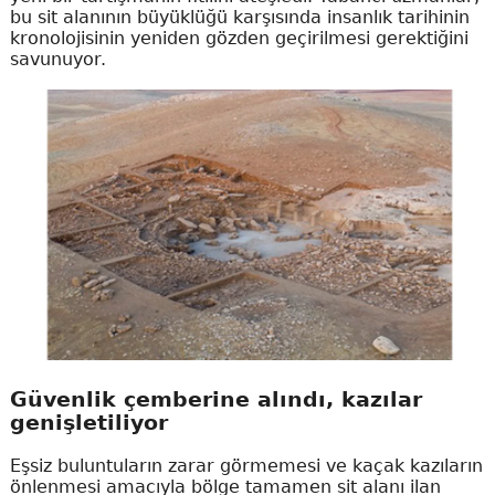
bu sit alanının büyüklüğü karşısında insanlık tarihinin
kronolojisinin yeniden gözden geçirilmesi gerektiğini
savunuyor.
Güvenlik çemberine alındı, kazılar
genişletiliyor
Eşsiz buluntuların zarar görmemesi ve kaçak kazıların
önlenmesi amacıyla bölge tamamen sit alanı ilan