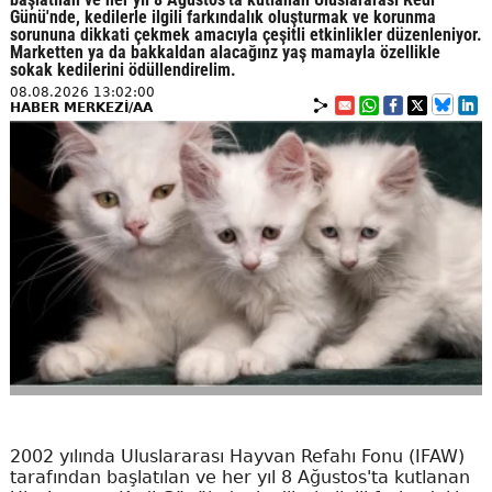
Günü'nde, kedilerle ilgili farkındalık oluşturmak ve korunma
sorununa dikkati çekmek amacıyla çeşitli etkinlikler düzenleniyor.
Marketten ya da bakkaldan alacağınz yaş mamayla özellikle
sokak kedilerini ödüllendirelim.
08.08.2026 13:02:00
HABER MERKEZİ/AA
2002 yılında Uluslararası Hayvan Refahı Fonu (IFAW)
tarafından başlatılan ve her yıl 8 Ağustos'ta kutlanan