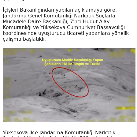
İçişleri Bakanlığından yapılan açıklamaya göre,
Jandarma Genel Komutanlığı Narkotik Suçlarla
Mücadele Daire Başkanlığı, 7'nci Hudut Alay
Komutanlığı ve Yüksekova Cumhuriyet Başsavcılığı
koordinesinde uyuşturucu ticareti yapanlara yönelik
çalışma başlatıldı.
Yüksekova İlçe Jandarma Komutanlığı Narkotik