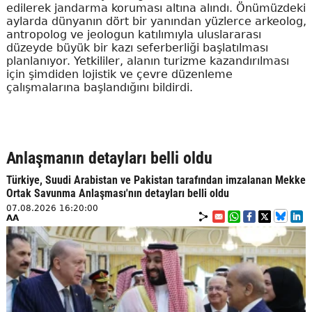
edilerek jandarma koruması altına alındı. Önümüzdeki
aylarda dünyanın dört bir yanından yüzlerce arkeolog,
antropolog ve jeologun katılımıyla uluslararası
düzeyde büyük bir kazı seferberliği başlatılması
planlanıyor. Yetkililer, alanın turizme kazandırılması
için şimdiden lojistik ve çevre düzenleme
çalışmalarına başlandığını bildirdi.
Anlaşmanın detayları belli oldu
Türkiye, Suudi Arabistan ve Pakistan tarafından imzalanan Mekke
Ortak Savunma Anlaşması'nın detayları belli oldu
07.08.2026 16:20:00
AA