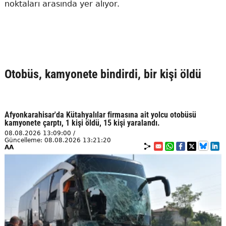
noktaları arasında yer alıyor.
Otobüs, kamyonete bindirdi, bir kişi öldü
Afyonkarahisar'da Kütahyalılar firmasına ait yolcu otobüsü
kamyonete çarptı, 1 kişi öldü, 15 kişi yaralandı.
08.08.2026 13:09:00 /
Güncelleme: 08.08.2026 13:21:20
AA