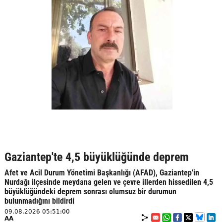
Gaziantep'te 4,5 büyüklüğünde deprem
Afet ve Acil Durum Yönetimi Başkanlığı (AFAD), Gaziantep'in
Nurdağı ilçesinde meydana gelen ve çevre illerden hissedilen 4,5
büyüklüğündeki deprem sonrası olumsuz bir durumun
bulunmadığını bildirdi
09.08.2026 05:51:00
AA