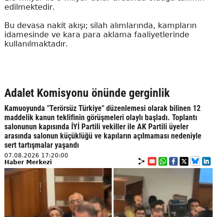
edilmektedir.
Bu devasa nakit akışı; silah alımlarında, kampların
idamesinde ve kara para aklama faaliyetlerinde
kullanılmaktadır.
Adalet Komisyonu önünde gerginlik
Kamuoyunda "Terörsüz Türkiye" düzenlemesi olarak bilinen 12
maddelik kanun teklifinin görüşmeleri olaylı başladı. Toplantı
salonunun kapısında İYİ Partili vekiller ile AK Partili üyeler
arasında salonun küçüklüğü ve kapıların açılmaması nedeniyle
sert tartışmalar yaşandı
07.08.2026 17:20:00
Haber Merkezi