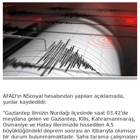
AFAD'ın NSosyal hesabından yapılan açıklamada,
şunlar kaydedildi:
"Gaziantep ilimizin Nurdağı ilçesinde saat 03.42'de
meydana gelen ve Gaziantep, Kilis, Kahramanmaraş,
Osmaniye ve Hatay illerimizde hissedilen 4,5
büyüklüğündeki deprem sonrası an itibarıyla olumsuz
bir durum bulunmamaktadır. Saha tarama çalışmaları