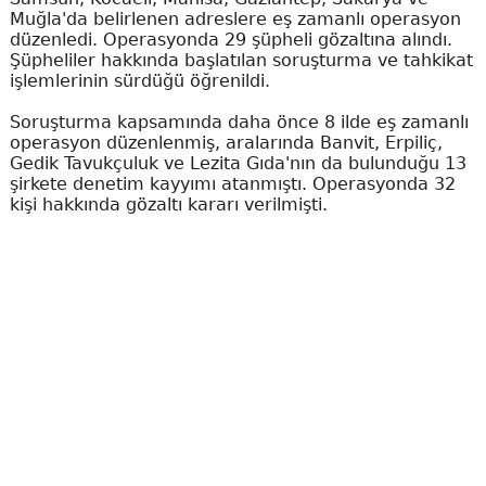
Muğla'da belirlenen adreslere eş zamanlı operasyon
düzenledi. Operasyonda 29 şüpheli gözaltına alındı.
Şüpheliler hakkında başlatılan soruşturma ve tahkikat
işlemlerinin sürdüğü öğrenildi.
Soruşturma kapsamında daha önce 8 ilde eş zamanlı
operasyon düzenlenmiş, aralarında Banvit, Erpiliç,
Gedik Tavukçuluk ve Lezita Gıda'nın da bulunduğu 13
şirkete denetim kayyımı atanmıştı. Operasyonda 32
kişi hakkında gözaltı kararı verilmişti.