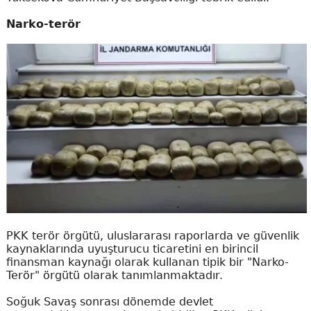
Narko-terör
PKK terör örgütü, uluslararası raporlarda ve güvenlik
kaynaklarında uyuşturucu ticaretini en birincil
finansman kaynağı olarak kullanan tipik bir "Narko-
Terör" örgütü olarak tanımlanmaktadır.
Soğuk Savaş sonrası dönemde devlet