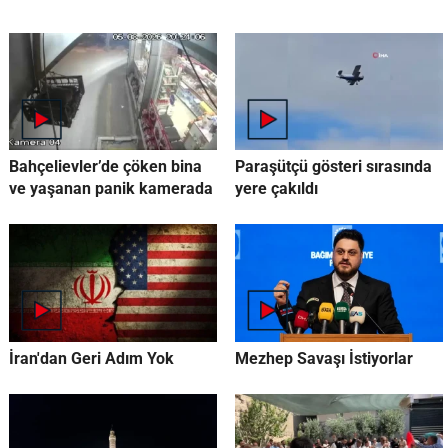
Bahçelievler’de çöken bina
Paraşütçü gösteri sırasında
ve yaşanan panik kamerada
yere çakıldı
İran'dan Geri Adım Yok
Mezhep Savaşı İstiyorlar