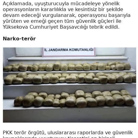
Açıklamada, uyuşturucuyla mücadeleye yönelik
operasyonların kararlılıkla ve kesintisiz bir şekilde
devam edeceği vurgulanarak, operasyonu başarıyla
yürüten ve emeği geçen tüm güvenlik güçleri ile
Yüksekova Cumhuriyet Başsavcılığı tebrik edildi.
Narko-terör
PKK terör örgütü, uluslararası raporlarda ve güvenlik