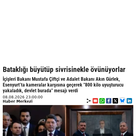
Bataklığı büyütüp sivrisinekle övünüyorlar
İçişleri Bakanı Mustafa Çiftçi ve Adalet Bakanı Akın Gürlek,
Esenyurt’ta kameralar karşısına geçerek "800 kilo uyuşturucu
yakaladık, devlet burada" mesajı verdi
08.08.2026 23:00:00
Haber Merkezi