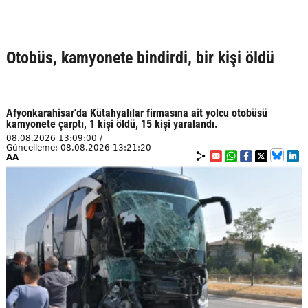
Otobüs, kamyonete bindirdi, bir kişi öldü
Afyonkarahisar'da Kütahyalılar firmasına ait yolcu otobüsü
kamyonete çarptı, 1 kişi öldü, 15 kişi yaralandı.
08.08.2026 13:09:00 /
Güncelleme: 08.08.2026 13:21:20
AA