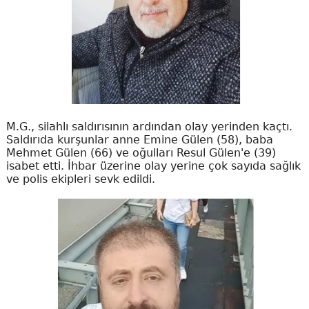
M.G., silahlı saldırısının ardından olay yerinden kaçtı.
Saldırıda kurşunlar anne Emine Gülen (58), baba
Mehmet Gülen (66) ve oğulları Resul Gülen'e (39)
isabet etti. İhbar üzerine olay yerine çok sayıda sağlık
ve polis ekipleri sevk edildi.