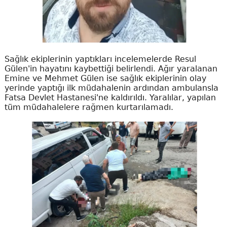
Sağlık ekiplerinin yaptıkları incelemelerde Resul
Gülen'in hayatını kaybettiği belirlendi. Ağır yaralanan
Emine ve Mehmet Gülen ise sağlık ekiplerinin olay
yerinde yaptığı ilk müdahalenin ardından ambulansla
Fatsa Devlet Hastanesi'ne kaldırıldı. Yaralılar, yapılan
tüm müdahalelere rağmen kurtarılamadı.