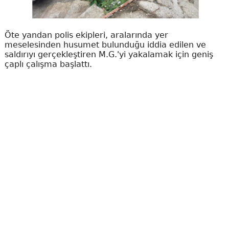
Öte yandan polis ekipleri, aralarında yer
meselesinden husumet bulunduğu iddia edilen ve
saldırıyı gerçekleştiren M.G.'yi yakalamak için geniş
çaplı çalışma başlattı.