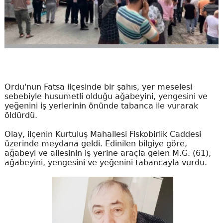
Ordu'nun Fatsa ilçesinde bir şahıs, yer meselesi
sebebiyle husumetli olduğu ağabeyini, yengesini ve
yeğenini iş yerlerinin önünde tabanca ile vurarak
öldürdü.
Olay, ilçenin Kurtuluş Mahallesi Fiskobirlik Caddesi
üzerinde meydana geldi. Edinilen bilgiye göre,
ağabeyi ve ailesinin iş yerine araçla gelen M.G. (61),
ağabeyini, yengesini ve yeğenini tabancayla vurdu.