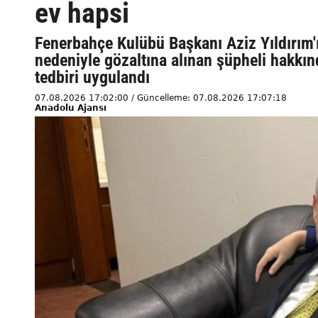
ev hapsi
Fenerbahçe Kulübü Başkanı Aziz Yıldırım'
nedeniyle gözaltına alınan şüpheli hakkın
tedbiri uygulandı
07.08.2026 17:02:00 / Güncelleme: 07.08.2026 17:07:18
Anadolu Ajansı