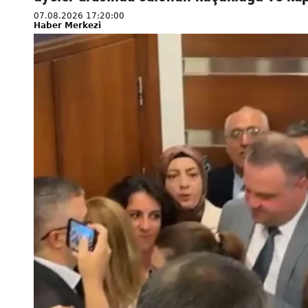
07.08.2026 17:20:00
Haber Merkezi