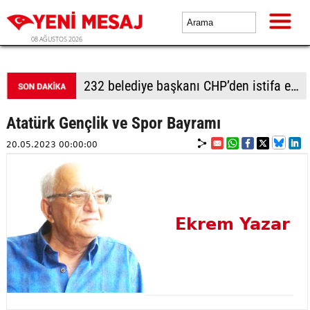
08 AĞUSTOS 2026
232 belediye başkanı CHP’den istifa etti
Atatürk Gençlik ve Spor Bayramı
20.05.2023 00:00:00
Ekrem Yazar