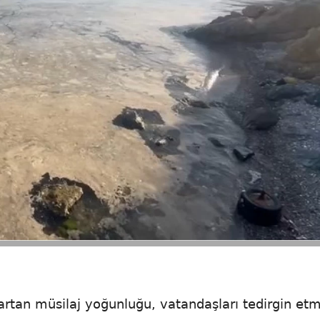
artan müsilaj yoğunluğu, vatandaşları tedirgin et