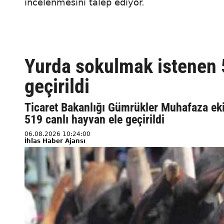
incelenmesini talep ediyor.
Yurda sokulmak istenen 5
geçirildi
Ticaret Bakanlığı Gümrükler Muhafaza eki
519 canlı hayvan ele geçirildi
06.08.2026 10:24:00
İhlas Haber Ajansı