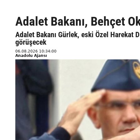
Adalet Bakanı, Behçet Ok
Adalet Bakanı Gürlek, eski Özel Harekat D
görüşecek
06.08.2026 10:34:00
Anadolu Ajansı