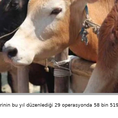
inin bu yıl düzenlediği 29 operasyonda 58 bin 519