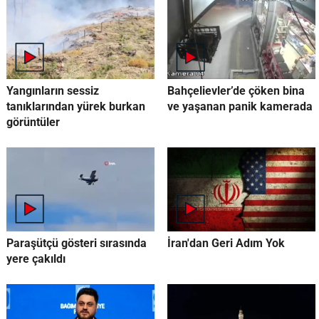
Yangınların sessiz
Bahçelievler’de çöken bina
tanıklarından yürek burkan
ve yaşanan panik kamerada
görüntüler
Paraşütçü gösteri sırasında
İran'dan Geri Adım Yok
yere çakıldı