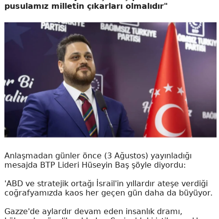
pusulamız milletin çıkarları olmalıdır"
Anlaşmadan günler önce (3 Ağustos) yayınladığı
mesajda BTP Lideri Hüseyin Baş şöyle diyordu:
'ABD ve stratejik ortağı İsrail'in yıllardır ateşe verdiği
coğrafyamızda kaos her geçen gün daha da büyüyor.
Gazze'de aylardır devam eden insanlık dramı,