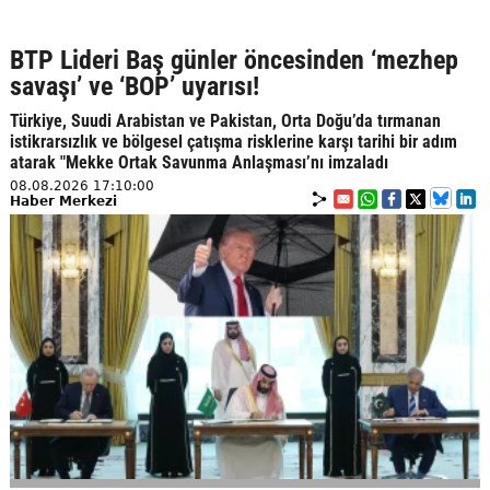
BTP Lideri Baş günler öncesinden ‘mezhep
savaşı’ ve ‘BOP’ uyarısı!
Türkiye, Suudi Arabistan ve Pakistan, Orta Doğu’da tırmanan
istikrarsızlık ve bölgesel çatışma risklerine karşı tarihi bir adım
atarak "Mekke Ortak Savunma Anlaşması’nı imzaladı
08.08.2026 17:10:00
Haber Merkezi