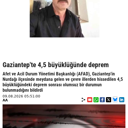
Gaziantep'te 4,5 büyüklüğünde deprem
Afet ve Acil Durum Yönetimi Başkanlığı (AFAD), Gaziantep'in
Nurdağı ilçesinde meydana gelen ve çevre illerden hissedilen 4,5
büyüklüğündeki deprem sonrası olumsuz bir durumun
bulunmadığını bildirdi
09.08.2026 05:51:00
AA