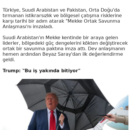
Türkiye, Suudi Arabistan ve Pakistan, Orta Doğu'da
tırmanan istikrarsızlık ve bölgesel çatışma risklerine
karşı tarihi bir adım atarak "Mekke Ortak Savunma
Anlaşması'nı imzaladı.
Suudi Arabistan'ın Mekke kentinde bir araya gelen
liderler, bölgedeki güç dengelerini kökten değiştirecek
ortak bir savunma paktına imza attı. Dev anlaşmanın
hemen ardından Beyaz Saray'dan ilk değerlendirme
geldi.
Trump: "Bu iş yakında bitiyor"