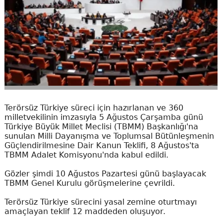
Terörsüz Türkiye süreci için hazırlanan ve 360
milletvekilinin imzasıyla 5 Ağustos Çarşamba günü
Türkiye Büyük Millet Meclisi (TBMM) Başkanlığı'na
sunulan Milli Dayanışma ve Toplumsal Bütünleşmenin
Güçlendirilmesine Dair Kanun Teklifi, 8 Ağustos'ta
TBMM Adalet Komisyonu'nda kabul edildi.
Gözler şimdi 10 Ağustos Pazartesi günü başlayacak
TBMM Genel Kurulu görüşmelerine çevrildi.
Terörsüz Türkiye sürecini yasal zemine oturtmayı
amaçlayan teklif 12 maddeden oluşuyor.