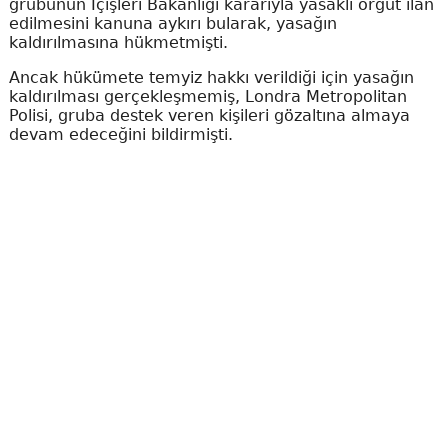
grubunun İçişleri Bakanlığı kararıyla yasaklı örgüt ilan
edilmesini kanuna aykırı bularak, yasağın
kaldırılmasına hükmetmişti.
Ancak hükümete temyiz hakkı verildiği için yasağın
kaldırılması gerçekleşmemiş, Londra Metropolitan
Polisi, gruba destek veren kişileri gözaltına almaya
devam edeceğini bildirmişti.