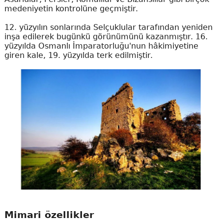
medeniyetin kontrolüne geçmiştir.
12. yüzyılın sonlarında Selçuklular tarafından yeniden
inşa edilerek bugünkü görünümünü kazanmıştır. 16.
yüzyılda Osmanlı İmparatorluğu'nun hâkimiyetine
giren kale, 19. yüzyılda terk edilmiştir.
Mimari özellikler