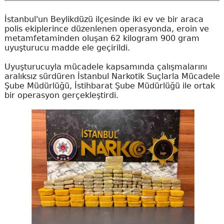
İstanbul'un Beylikdüzü ilçesinde iki ev ve bir araca
polis ekiplerince düzenlenen operasyonda, eroin ve
metamfetaminden oluşan 62 kilogram 900 gram
uyuşturucu madde ele geçirildi.
Uyuşturucuyla mücadele kapsamında çalışmalarını
aralıksız sürdüren İstanbul Narkotik Suçlarla Mücadele
Şube Müdürlüğü, İstihbarat Şube Müdürlüğü ile ortak
bir operasyon gerçekleştirdi.