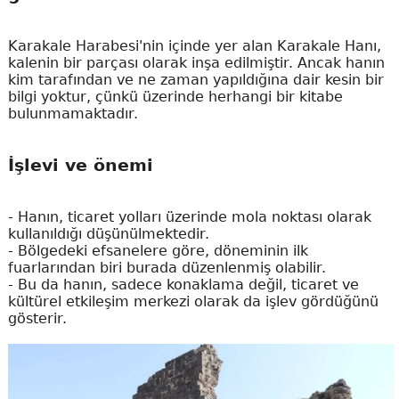
Karakale Harabesi'nin içinde yer alan Karakale Hanı,
kalenin bir parçası olarak inşa edilmiştir. Ancak hanın
kim tarafından ve ne zaman yapıldığına dair kesin bir
bilgi yoktur, çünkü üzerinde herhangi bir kitabe
bulunmamaktadır.
İşlevi ve önemi
- Hanın, ticaret yolları üzerinde mola noktası olarak
kullanıldığı düşünülmektedir.
- Bölgedeki efsanelere göre, döneminin ilk
fuarlarından biri burada düzenlenmiş olabilir.
- Bu da hanın, sadece konaklama değil, ticaret ve
kültürel etkileşim merkezi olarak da işlev gördüğünü
gösterir.