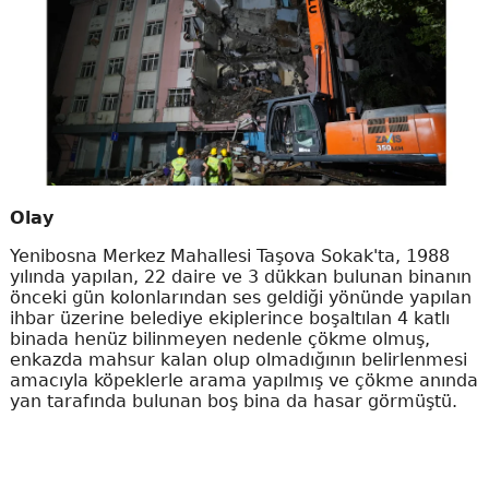
Olay
Yenibosna Merkez Mahallesi Taşova Sokak'ta, 1988
yılında yapılan, 22 daire ve 3 dükkan bulunan binanın
önceki gün kolonlarından ses geldiği yönünde yapılan
ihbar üzerine belediye ekiplerince boşaltılan 4 katlı
binada henüz bilinmeyen nedenle çökme olmuş,
enkazda mahsur kalan olup olmadığının belirlenmesi
amacıyla köpeklerle arama yapılmış ve çökme anında
yan tarafında bulunan boş bina da hasar görmüştü.