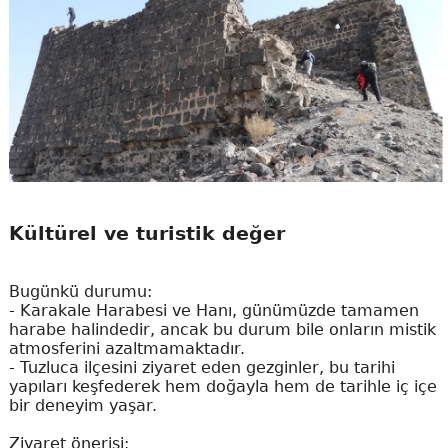
Kültürel ve turistik değer
Bugünkü durumu:
- Karakale Harabesi ve Hanı, günümüzde tamamen
harabe halindedir, ancak bu durum bile onların mistik
atmosferini azaltmamaktadır.
- Tuzluca ilçesini ziyaret eden gezginler, bu tarihi
yapıları keşfederek hem doğayla hem de tarihle iç içe
bir deneyim yaşar.
Ziyaret önerisi: