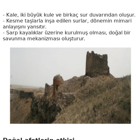
- Kale, iki büyük kule ve birkaç sur duvarından oluşur.
- Kesme taşlarla inşa edilen surlar, dönemin mimari
anlayışını yansıtır.
- Sarp kayalıklar üzerine kurulmuş olması, doğal bir
savunma mekanizması oluşturur.