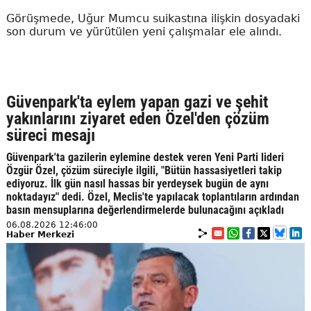
Görüşmede, Uğur Mumcu suikastına ilişkin dosyadaki
son durum ve yürütülen yeni çalışmalar ele alındı.
Güvenpark'ta eylem yapan gazi ve şehit
yakınlarını ziyaret eden Özel'den çözüm
süreci mesajı
Güvenpark'ta gazilerin eylemine destek veren Yeni Parti lideri
Özgür Özel, çözüm süreciyle ilgili, "Bütün hassasiyetleri takip
ediyoruz. İlk gün nasıl hassas bir yerdeysek bugün de aynı
noktadayız" dedi. Özel, Meclis'te yapılacak toplantıların ardından
basın mensuplarına değerlendirmelerde bulunacağını açıkladı
06.08.2026 12:46:00
Haber Merkezi