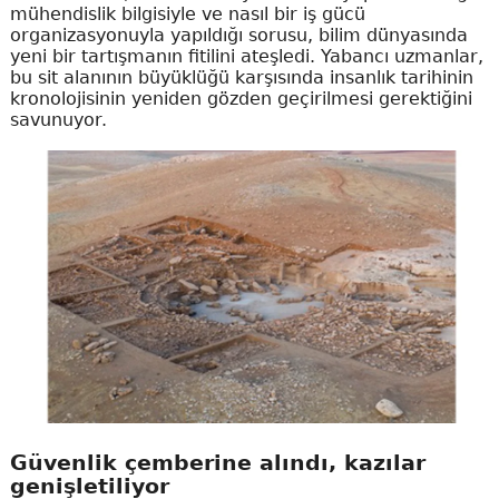
mühendislik bilgisiyle ve nasıl bir iş gücü
organizasyonuyla yapıldığı sorusu, bilim dünyasında
yeni bir tartışmanın fitilini ateşledi. Yabancı uzmanlar,
bu sit alanının büyüklüğü karşısında insanlık tarihinin
kronolojisinin yeniden gözden geçirilmesi gerektiğini
savunuyor.
Güvenlik çemberine alındı, kazılar
genişletiliyor