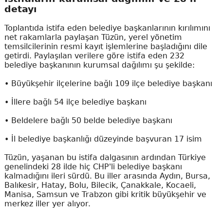
detayı
Toplantıda istifa eden belediye başkanlarının kırılımını
net rakamlarla paylaşan Tüzün, yerel yönetim
temsilcilerinin resmi kayıt işlemlerine başladığını dile
getirdi. Paylaşılan verilere göre istifa eden 232
belediye başkanının kurumsal dağılımı şu şekilde:
• Büyükşehir ilçelerine bağlı 109 ilçe belediye başkanı
• İllere bağlı 54 ilçe belediye başkanı
• Beldelere bağlı 50 belde belediye başkanı
• İl belediye başkanlığı düzeyinde başvuran 17 isim
Tüzün, yaşanan bu istifa dalgasının ardından Türkiye
genelindeki 28 ilde hiç CHP'li belediye başkanı
kalmadığını ileri sürdü. Bu iller arasında Aydın, Bursa,
Balıkesir, Hatay, Bolu, Bilecik, Çanakkale, Kocaeli,
Manisa, Samsun ve Trabzon gibi kritik büyükşehir ve
merkez iller yer alıyor.