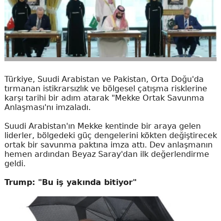
Türkiye, Suudi Arabistan ve Pakistan, Orta Doğu'da
tırmanan istikrarsızlık ve bölgesel çatışma risklerine
karşı tarihi bir adım atarak "Mekke Ortak Savunma
Anlaşması'nı imzaladı.
Suudi Arabistan'ın Mekke kentinde bir araya gelen
liderler, bölgedeki güç dengelerini kökten değiştirecek
ortak bir savunma paktına imza attı. Dev anlaşmanın
hemen ardından Beyaz Saray'dan ilk değerlendirme
geldi.
Trump: "Bu iş yakında bitiyor"