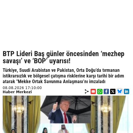
BTP Lideri Baş günler öncesinden ‘mezhep
savaşı’ ve ‘BOP’ uyarısı!
Türkiye, Suudi Arabistan ve Pakistan, Orta Doğu’da tırmanan
istikrarsızlık ve bölgesel çatışma risklerine karşı tarihi bir adım
atarak "Mekke Ortak Savunma Anlaşması’nı imzaladı
08.08.2026 17:10:00
Haber Merkezi