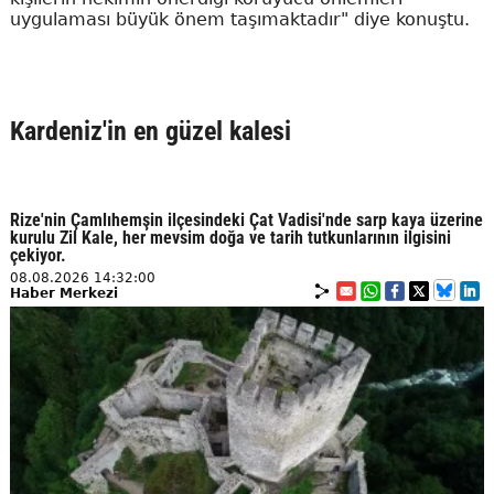
uygulaması büyük önem taşımaktadır" diye konuştu.
Kardeniz'in en güzel kalesi
Rize'nin Çamlıhemşin ilçesindeki Çat Vadisi'nde sarp kaya üzerine
kurulu Zil Kale, her mevsim doğa ve tarih tutkunlarının ilgisini
çekiyor.
08.08.2026 14:32:00
Haber Merkezi