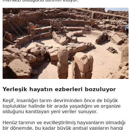
Yerleşik hayatın ezberleri bozuluyor
Keşif, insanlığın tarım devriminden önce de büyük
topluluklar halinde bir arada yaşadığını ve organize
olduğunu kanıtlayan yeni veriler sunuyor.
Henüz tarımın ve evcilleştirilmiş hayvanların olmadığı
bir dönemde, bu kadar büyük anıtsal yapıların hangi