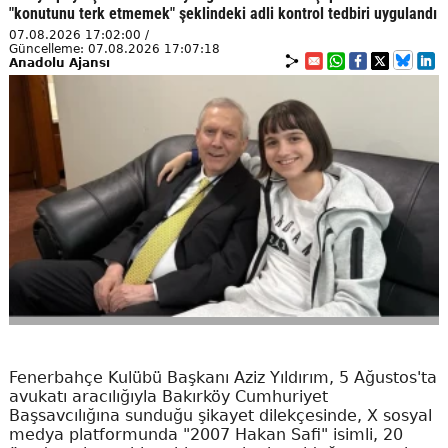
"konutunu terk etmemek" şeklindeki adli kontrol tedbiri uygulandı
07.08.2026 17:02:00 /
Güncelleme: 07.08.2026 17:07:18
Anadolu Ajansı
Fenerbahçe Kulübü Başkanı Aziz Yıldırım, 5 Ağustos'ta
avukatı aracılığıyla Bakırköy Cumhuriyet
Başsavcılığına sunduğu şikayet dilekçesinde, X sosyal
medya platformunda "2007 Hakan Safi" isimli, 20