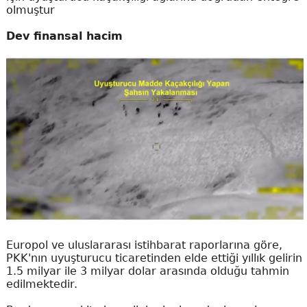
olmuştur
Dev finansal hacim
Europol ve uluslararası istihbarat raporlarına göre,
PKK'nın uyuşturucu ticaretinden elde ettiği yıllık gelirin
1.5 milyar ile 3 milyar dolar arasında olduğu tahmin
edilmektedir.