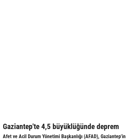
Gaziantep'te 4,5 büyüklüğünde deprem
Afet ve Acil Durum Yönetimi Başkanlığı (AFAD), Gaziantep'in