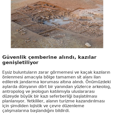
Güvenlik çemberine alındı, kazılar
genişletiliyor
Eşsiz buluntuların zarar görmemesi ve kaçak kazıların
önlenmesi amacıyla bölge tamamen sit alanı ilan
edilerek jandarma koruması altına alındı. Önümüzdeki
aylarda dünyanın dört bir yanından yüzlerce arkeolog,
antropolog ve jeologun katılımıyla uluslararası
düzeyde büyük bir kazı seferberliği başlatılması
planlanıyor. Yetkililer, alanın turizme kazandırılması
için şimdiden lojistik ve çevre düzenleme
çalışmalarına başlandığını bildirdi.