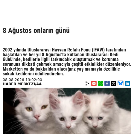
8 Ağustos onların günü
2002 yılında Uluslararası Hayvan Refahı Fonu (IFAW) tarafından
başlatılan ve her yıl 8 Ağustos'ta kutlanan Uluslararası Kedi
Günü'nde, kedilerle ilgili farkındalık oluşturmak ve korunma
sorununa dikkati çekmek amacıyla çeşitli etkinlikler düzenleniyor.
Marketten ya da bakkaldan alacağınz yaş mamayla özellikle
sokak kedilerini ödüllendirelim.
08.08.2026 13:02:00
HABER MERKEZİ/AA