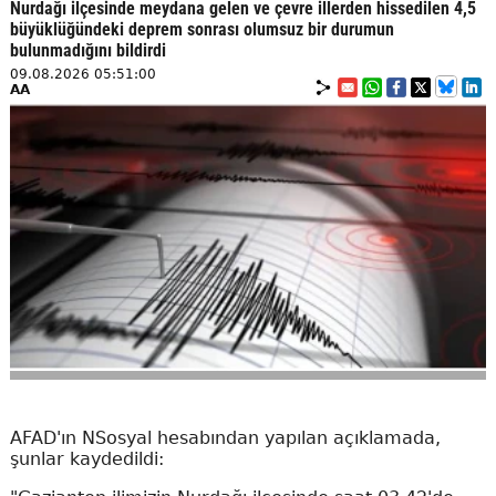
Nurdağı ilçesinde meydana gelen ve çevre illerden hissedilen 4,5
büyüklüğündeki deprem sonrası olumsuz bir durumun
bulunmadığını bildirdi
09.08.2026 05:51:00
AA
AFAD'ın NSosyal hesabından yapılan açıklamada,
şunlar kaydedildi: