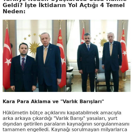
Geldi? İşte İktidarın Yol Açtığı 4 Temel
Neden:
Kara Para Aklama ve "Varlık Barışları"
Hükümetin bütçe açıklarını kapatabilmek amacıyla
arka arkaya çıkardığı "Varlık Barışı" yasaları, yurt
dışından getirilen paraların kaynağının sorgulanmasını
tamamen engelledi. Kaynağı sorulmayan milyarlarca