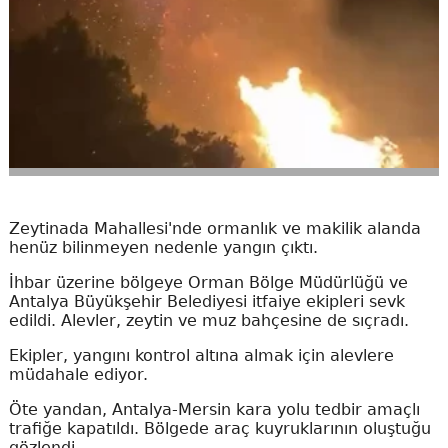
Zeytinada Mahallesi'nde ormanlık ve makilik alanda
henüz bilinmeyen nedenle yangın çıktı.
İhbar üzerine bölgeye Orman Bölge Müdürlüğü ve
Antalya Büyükşehir Belediyesi itfaiye ekipleri sevk
edildi. Alevler, zeytin ve muz bahçesine de sıçradı.
Ekipler, yangını kontrol altına almak için alevlere
müdahale ediyor.
Öte yandan, Antalya-Mersin kara yolu tedbir amaçlı
trafiğe kapatıldı. Bölgede araç kuyruklarının oluştuğu
gözlendi.