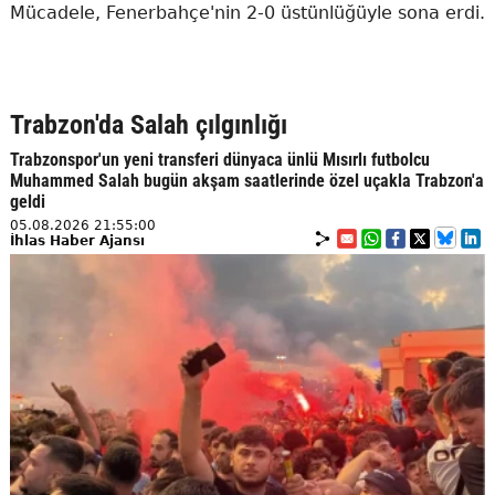
Mücadele, Fenerbahçe'nin 2-0 üstünlüğüyle sona erdi.
Trabzon'da Salah çılgınlığı
Trabzonspor'un yeni transferi dünyaca ünlü Mısırlı futbolcu
Muhammed Salah bugün akşam saatlerinde özel uçakla Trabzon'a
geldi
05.08.2026 21:55:00
İhlas Haber Ajansı