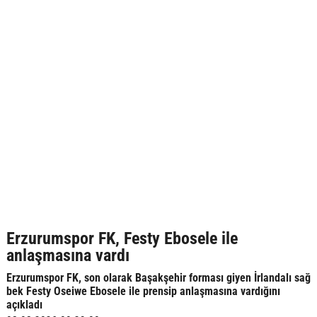
Erzurumspor FK, Festy Ebosele ile
anlaşmasına vardı
Erzurumspor FK, son olarak Başakşehir forması giyen İrlandalı sağ
bek Festy Oseiwe Ebosele ile prensip anlaşmasına vardığını
açıkladı