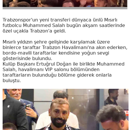
Trabzonspor'un yeni transferi dünyaca ünlü Mısırlı
futbolcu Muhammed Salah bugün akşam saatlerinde
özel uçakla Trabzon'a geldi.
Mısırlı yıldızın şehre gelişinde karşılamak üzere
binlerce taraftar Trabzon Havalimanı'na akın ederken,
bordo-mavili taraftarlar kendisine yoğun sevgi
gösterisinde bulundu.
Kulüp Başkanı Ertuğrul Doğan ile birlikte Muhammed
Salah, havalimanı VIP salonu bölümünden
taraftarların bulunduğu bölüme giderek onlarla
buluştu.