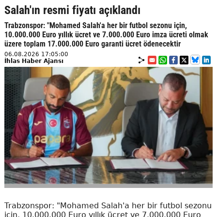
Salah'ın resmi fiyatı açıklandı
Trabzonspor: "Mohamed Salah'a her bir futbol sezonu için,
10.000.000 Euro yıllık ücret ve 7.000.000 Euro imza ücreti olmak
üzere toplam 17.000.000 Euro garanti ücret ödenecektir
06.08.2026 17:05:00
İhlas Haber Ajansı
Trabzonspor: "Mohamed Salah'a her bir futbol sezonu
için, 10.000.000 Euro yıllık ücret ve 7.000.000 Euro