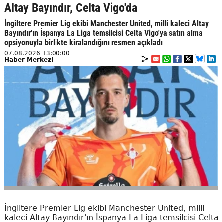
Altay Bayındır, Celta Vigo'da
İngiltere Premier Lig ekibi Manchester United, milli kaleci Altay
Bayındır'ın İspanya La Liga temsilcisi Celta Vigo'ya satın alma
opsiyonuyla birlikte kiralandığını resmen açıkladı
07.08.2026 13:00:00
Haber Merkezi
İngiltere Premier Lig ekibi Manchester United, milli
kaleci Altay Bayındır'ın İspanya La Liga temsilcisi Celta