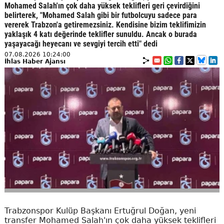
Mohamed Salah'ın çok daha yüksek teklifleri geri çevirdiğini
belirterek, "Mohamed Salah gibi bir futbolcuyu sadece para
vererek Trabzon'a getiremezsiniz. Kendisine bizim teklifimizin
yaklaşık 4 katı değerinde teklifler sunuldu. Ancak o burada
yaşayacağı heyecanı ve sevgiyi tercih etti" dedi
07.08.2026 10:24:00
İhlas Haber Ajansı
Trabzonspor Kulüp Başkanı Ertuğrul Doğan, yeni
transfer Mohamed Salah'ın çok daha yüksek teklifleri