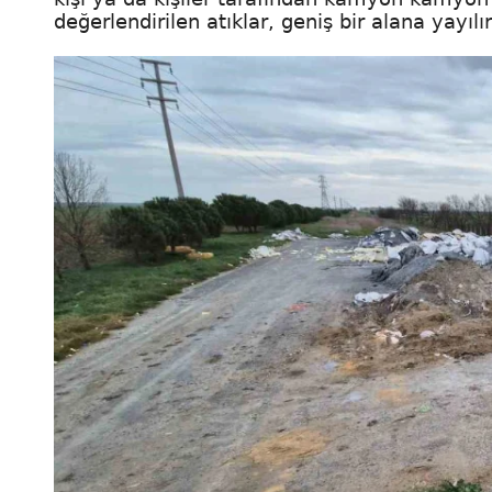
değerlendirilen atıklar, geniş bir alana yayı