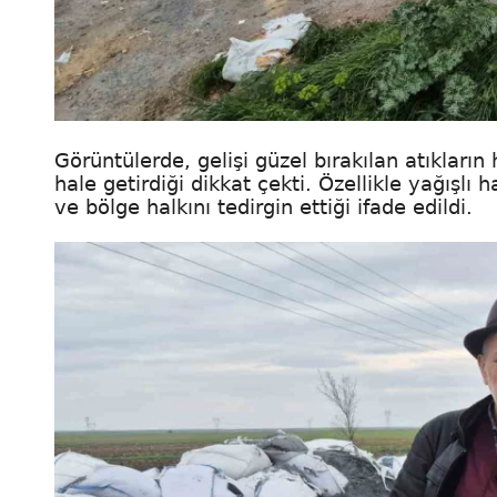
Görüntülerde, gelişi güzel bırakılan atıkları
hale getirdiği dikkat çekti. Özellikle yağışlı 
ve bölge halkını tedirgin ettiği ifade edildi.