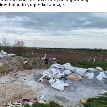
lırken bölgede yoğun koku oluştu.