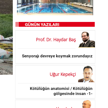
Prof. Dr. Haydar Baş
Senyorajı devreye koymak zorundayız
Uğur Kepekçi
Kötülüğün anatomisi / Kötülüğün
gölgesinde insan -1-