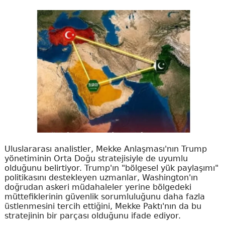
Uluslararası analistler, Mekke Anlaşması'nın Trump
yönetiminin Orta Doğu stratejisiyle de uyumlu
olduğunu belirtiyor. Trump'ın "bölgesel yük paylaşımı"
politikasını destekleyen uzmanlar, Washington'ın
doğrudan askeri müdahaleler yerine bölgedeki
müttefiklerinin güvenlik sorumluluğunu daha fazla
üstlenmesini tercih ettiğini, Mekke Paktı'nın da bu
stratejinin bir parçası olduğunu ifade ediyor.