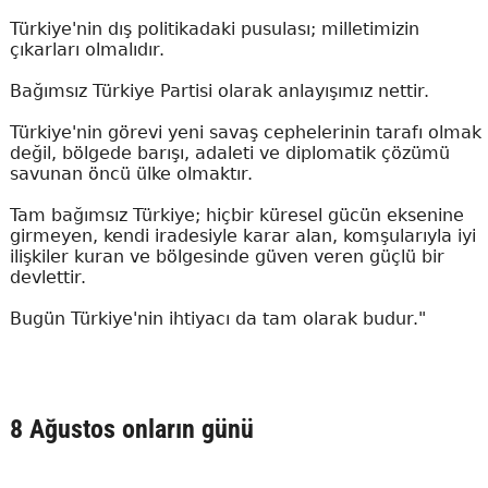
Türkiye'nin dış politikadaki pusulası; milletimizin
çıkarları olmalıdır.
Bağımsız Türkiye Partisi olarak anlayışımız nettir.
Türkiye'nin görevi yeni savaş cephelerinin tarafı olmak
değil, bölgede barışı, adaleti ve diplomatik çözümü
savunan öncü ülke olmaktır.
Tam bağımsız Türkiye; hiçbir küresel gücün eksenine
girmeyen, kendi iradesiyle karar alan, komşularıyla iyi
ilişkiler kuran ve bölgesinde güven veren güçlü bir
devlettir.
Bugün Türkiye'nin ihtiyacı da tam olarak budur."
8 Ağustos onların günü