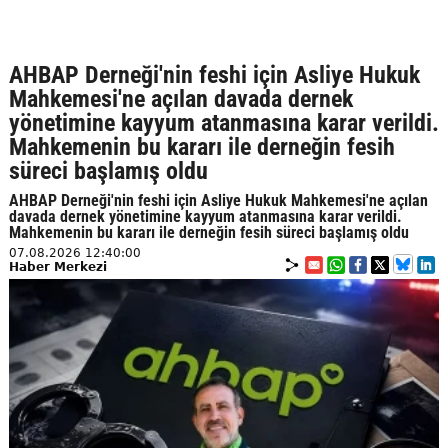
AHBAP Derneği'nin feshi için Asliye Hukuk
Mahkemesi'ne açılan davada dernek
yönetimine kayyum atanmasına karar verildi.
Mahkemenin bu kararı ile derneğin fesih
süreci başlamış oldu
AHBAP Derneği'nin feshi için Asliye Hukuk Mahkemesi'ne açılan
davada dernek yönetimine kayyum atanmasına karar verildi.
Mahkemenin bu kararı ile derneğin fesih süreci başlamış oldu
07.08.2026 12:40:00
Haber Merkezi