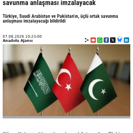
savunma anlaşması imzalayacak
Türkiye, Suudi Arabistan ve Pakistan'ın, üçlü ortak savunma
anlaşması imzalayacağı bildirildi
07.08.2026 10:23:00
Anadolu Ajansı