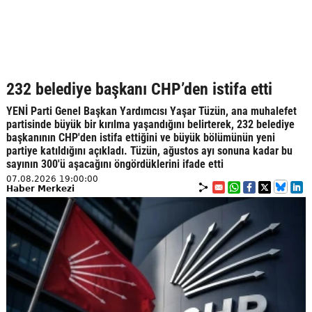
232 belediye başkanı CHP’den istifa etti
YENİ Parti Genel Başkan Yardımcısı Yaşar Tüzün, ana muhalefet
partisinde büyük bir kırılma yaşandığını belirterek, 232 belediye
başkanının CHP'den istifa ettiğini ve büyük bölümünün yeni
partiye katıldığını açıkladı. Tüzün, ağustos ayı sonuna kadar bu
sayının 300'ü aşacağını öngördüklerini ifade etti
07.08.2026 19:00:00
Haber Merkezi