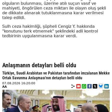
olguların bulunması, üzerine atılı suçun vasıf ve
mahiyeti, öngörülen ceza miktarı ile olayın oluş şekli
de dikkate alınarak tutuklanmasına karar verilmesi
talep edildi.
Sulh ceza hakimliği, şüpheli Cengiz Y. hakkında
"konutunu terk etmemek" şeklindeki adli kontrol
tedbirinin uygulanmasına karar verdi.
Anlaşmanın detayları belli oldu
Türkiye, Suudi Arabistan ve Pakistan tarafından imzalanan Mekke
Ortak Savunma Anlaşması'nın detayları belli oldu
07.08.2026 16:20:00
AA