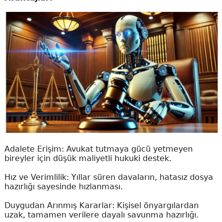
Adalete Erişim: Avukat tutmaya gücü yetmeyen
bireyler için düşük maliyetli hukuki destek.
Hız ve Verimlilik: Yıllar süren davaların, hatasız dosya
hazırlığı sayesinde hızlanması.
Duygudan Arınmış Kararlar: Kişisel önyargılardan
uzak, tamamen verilere dayalı savunma hazırlığı.