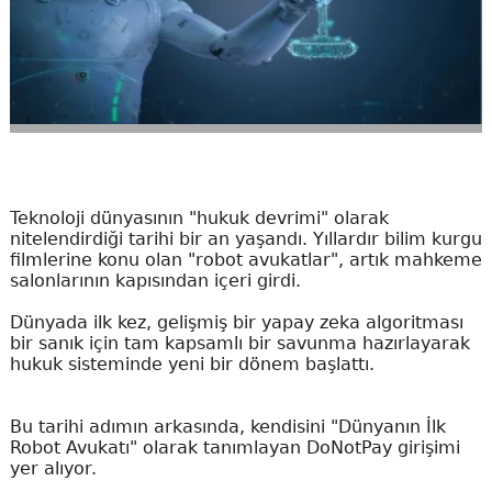
Teknoloji dünyasının "hukuk devrimi" olarak
nitelendirdiği tarihi bir an yaşandı. Yıllardır bilim kurgu
filmlerine konu olan "robot avukatlar", artık mahkeme
salonlarının kapısından içeri girdi.
Dünyada ilk kez, gelişmiş bir yapay zeka algoritması
bir sanık için tam kapsamlı bir savunma hazırlayarak
hukuk sisteminde yeni bir dönem başlattı.
Bu tarihi adımın arkasında, kendisini "Dünyanın İlk
Robot Avukatı" olarak tanımlayan DoNotPay girişimi
yer alıyor.