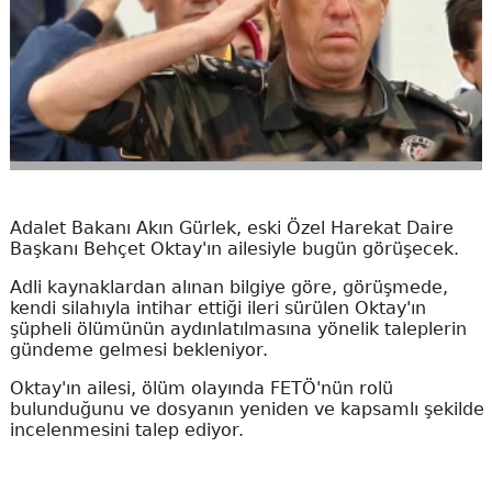
Adalet Bakanı Akın Gürlek, eski Özel Harekat Daire
Başkanı Behçet Oktay'ın ailesiyle bugün görüşecek.
Adli kaynaklardan alınan bilgiye göre, görüşmede,
kendi silahıyla intihar ettiği ileri sürülen Oktay'ın
şüpheli ölümünün aydınlatılmasına yönelik taleplerin
gündeme gelmesi bekleniyor.
Oktay'ın ailesi, ölüm olayında FETÖ'nün rolü
bulunduğunu ve dosyanın yeniden ve kapsamlı şekilde
incelenmesini talep ediyor.