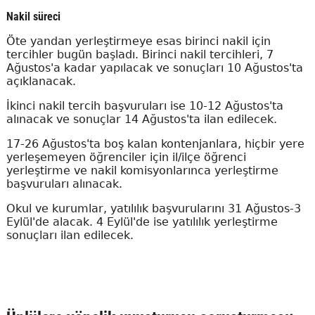
Nakil süreci
Öte yandan yerleştirmeye esas birinci nakil için
tercihler bugün başladı. Birinci nakil tercihleri, 7
Ağustos'a kadar yapılacak ve sonuçları 10 Ağustos'ta
açıklanacak.
İkinci nakil tercih başvuruları ise 10-12 Ağustos'ta
alınacak ve sonuçlar 14 Ağustos'ta ilan edilecek.
17-26 Ağustos'ta boş kalan kontenjanlara, hiçbir yere
yerleşemeyen öğrenciler için il/ilçe öğrenci
yerleştirme ve nakil komisyonlarınca yerleştirme
başvuruları alınacak.
Okul ve kurumlar, yatılılık başvurularını 31 Ağustos-3
Eylül'de alacak. 4 Eylül'de ise yatılılık yerleştirme
sonuçları ilan edilecek.