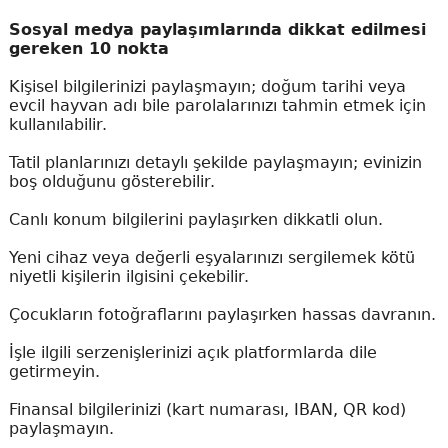
Sosyal medya paylaşımlarında dikkat edilmesi
gereken 10 nokta
Kişisel bilgilerinizi paylaşmayın; doğum tarihi veya
evcil hayvan adı bile parolalarınızı tahmin etmek için
kullanılabilir.
Tatil planlarınızı detaylı şekilde paylaşmayın; evinizin
boş olduğunu gösterebilir.
Canlı konum bilgilerini paylaşırken dikkatli olun.
Yeni cihaz veya değerli eşyalarınızı sergilemek kötü
niyetli kişilerin ilgisini çekebilir.
Çocukların fotoğraflarını paylaşırken hassas davranın.
İşle ilgili serzenişlerinizi açık platformlarda dile
getirmeyin.
Finansal bilgilerinizi (kart numarası, IBAN, QR kod)
paylaşmayın.