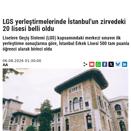
LGS yerleştirmelerinde İstanbul'un zirvedeki
20 lisesi belli oldu
Liselere Geçiş Sistemi (LGS) kapsamındaki merkezi sınavın ilk
yerleştirme sonuçlarına göre, İstanbul Erkek Lisesi 500 tam puanla
öğrenci alarak birinci oldu
06.08.2026 01:30:00
AA