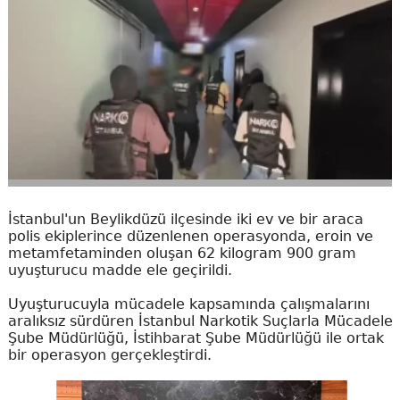
İstanbul'un Beylikdüzü ilçesinde iki ev ve bir araca
polis ekiplerince düzenlenen operasyonda, eroin ve
metamfetaminden oluşan 62 kilogram 900 gram
uyuşturucu madde ele geçirildi.
Uyuşturucuyla mücadele kapsamında çalışmalarını
aralıksız sürdüren İstanbul Narkotik Suçlarla Mücadele
Şube Müdürlüğü, İstihbarat Şube Müdürlüğü ile ortak
bir operasyon gerçekleştirdi.