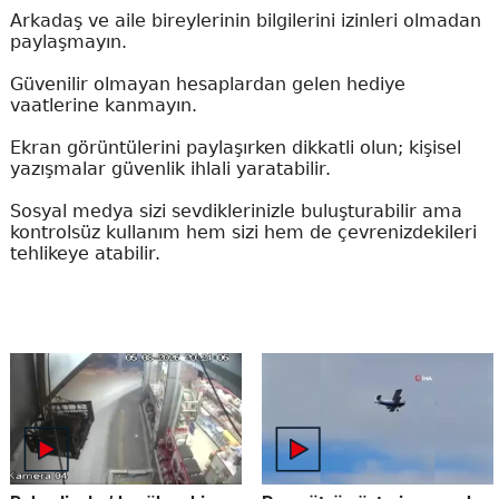
Arkadaş ve aile bireylerinin bilgilerini izinleri olmadan
paylaşmayın.
Güvenilir olmayan hesaplardan gelen hediye
vaatlerine kanmayın.
Ekran görüntülerini paylaşırken dikkatli olun; kişisel
yazışmalar güvenlik ihlali yaratabilir.
Sosyal medya sizi sevdiklerinizle buluşturabilir ama
kontrolsüz kullanım hem sizi hem de çevrenizdekileri
tehlikeye atabilir.