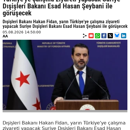
Dışişleri Bakanı Esad Hasan Şeybani ile
görüşecek
Dışişleri Bakanı Hakan Fidan, yarın Türkiye'ye çalışma ziyareti
yapacak Suriye Dışişleri Bakanı Esad Hasan Şeybani ile görüşecek
05.08.2026 14:50:00
AA
Dışişleri Bakanı Hakan Fidan, yarın Türkiye'ye çalışma
ziyareti yapacak Suriye Dışişleri Bakanı Esad Hasan