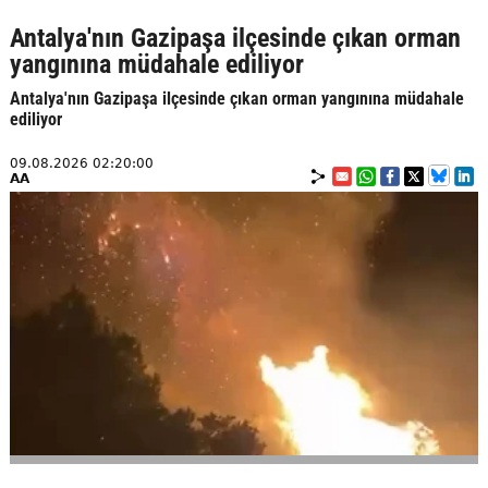
Antalya'nın Gazipaşa ilçesinde çıkan orman
yangınına müdahale ediliyor
Antalya'nın Gazipaşa ilçesinde çıkan orman yangınına müdahale
ediliyor
09.08.2026 02:20:00
AA