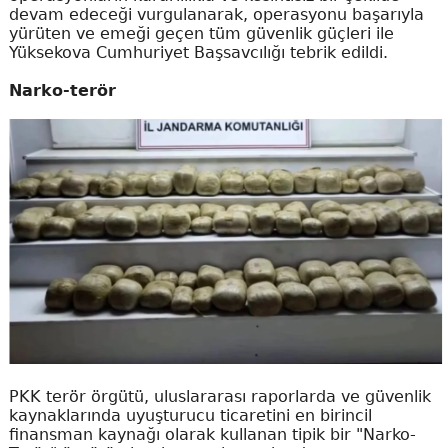
devam edeceği vurgulanarak, operasyonu başarıyla
yürüten ve emeği geçen tüm güvenlik güçleri ile
Yüksekova Cumhuriyet Başsavcılığı tebrik edildi.
Narko-terör
PKK terör örgütü, uluslararası raporlarda ve güvenlik
kaynaklarında uyuşturucu ticaretini en birincil
finansman kaynağı olarak kullanan tipik bir "Narko-