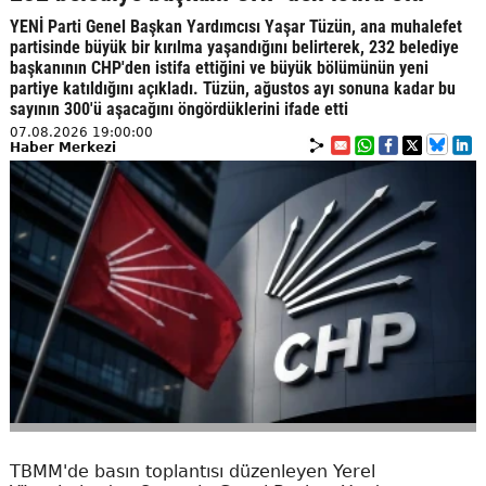
YENİ Parti Genel Başkan Yardımcısı Yaşar Tüzün, ana muhalefet
partisinde büyük bir kırılma yaşandığını belirterek, 232 belediye
başkanının CHP'den istifa ettiğini ve büyük bölümünün yeni
partiye katıldığını açıkladı. Tüzün, ağustos ayı sonuna kadar bu
sayının 300'ü aşacağını öngördüklerini ifade etti
07.08.2026 19:00:00
Haber Merkezi
TBMM'de basın toplantısı düzenleyen Yerel