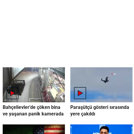
Bahçelievler’de çöken bina
Paraşütçü gösteri sırasında
ve yaşanan panik kamerada
yere çakıldı