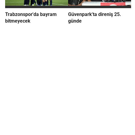
Trabzonspor'da bayram
Güvenpark'ta direniş 25.
bitmeyecek
günde