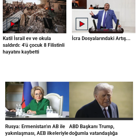
Katil İsrail ev ve okula
İcra Dosyalarındaki Artış...
saldırdı: 4'ü çocuk 8 Filistinli
hayatını kaybetti
Rusya: Ermenistan'ın AB ile
ABD Başkanı Trump,
yakınlaşması, AEB ilkeleriyle
doğumla vatandaşlığa