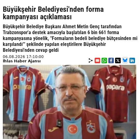
Büyükşehir Belediyesi'nden forma
kampanyası açıklaması
Büyükşehir Belediye Başkanı Ahmet Metin Genç tarafından
Trabzonspor'a destek amacıyla başlatılan 6 bin 661 forma
kampanyasına yönelik, "Formaların bedeli belediye bütçesinden mi
karşılandı'" şeklinde yapılan eleştirilere Büyükşehir
Belediyesi'nden cevap geldi
06.08.2026 17:10:00
İhlas Haber Ajansı