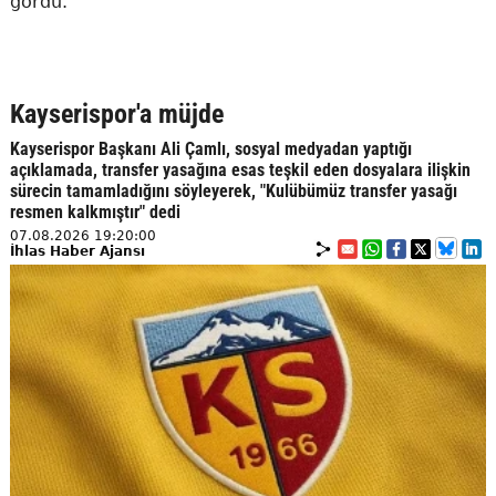
gördü.
Kayserispor'a müjde
Kayserispor Başkanı Ali Çamlı, sosyal medyadan yaptığı
açıklamada, transfer yasağına esas teşkil eden dosyalara ilişkin
sürecin tamamladığını söyleyerek, "Kulübümüz transfer yasağı
resmen kalkmıştır" dedi
07.08.2026 19:20:00
İhlas Haber Ajansı