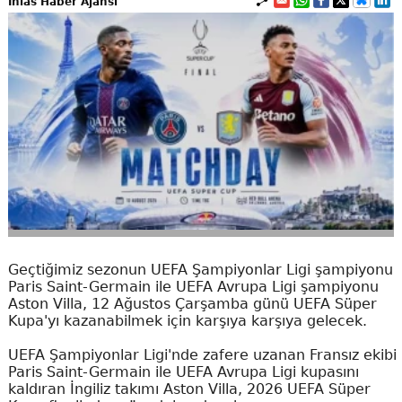
İhlas Haber Ajansı
Geçtiğimiz sezonun UEFA Şampiyonlar Ligi şampiyonu
Paris Saint-Germain ile UEFA Avrupa Ligi şampiyonu
Aston Villa, 12 Ağustos Çarşamba günü UEFA Süper
Kupa'yı kazanabilmek için karşıya karşıya gelecek.
UEFA Şampiyonlar Ligi'nde zafere uzanan Fransız ekibi
Paris Saint-Germain ile UEFA Avrupa Ligi kupasını
kaldıran İngiliz takımı Aston Villa, 2026 UEFA Süper