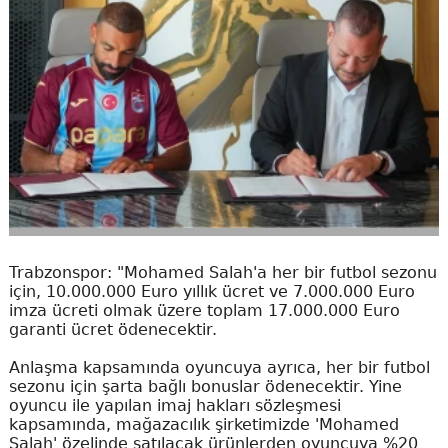
Trabzonspor: "Mohamed Salah'a her bir futbol sezonu
için, 10.000.000 Euro yıllık ücret ve 7.000.000 Euro
imza ücreti olmak üzere toplam 17.000.000 Euro
garanti ücret ödenecektir.
Anlaşma kapsamında oyuncuya ayrıca, her bir futbol
sezonu için şarta bağlı bonuslar ödenecektir. Yine
oyuncu ile yapılan imaj hakları sözleşmesi
kapsamında, mağazacılık şirketimizde 'Mohamed
Salah' özelinde satılacak ürünlerden oyuncuya %20