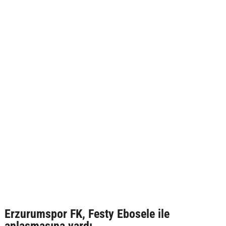
Erzurumspor FK, Festy Ebosele ile