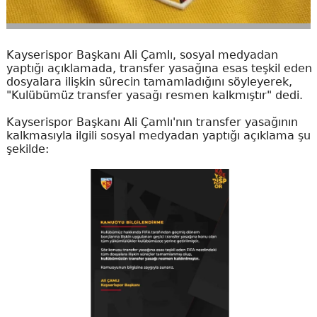
Kayserispor Başkanı Ali Çamlı, sosyal medyadan
yaptığı açıklamada, transfer yasağına esas teşkil eden
dosyalara ilişkin sürecin tamamladığını söyleyerek,
"Kulübümüz transfer yasağı resmen kalkmıştır" dedi.
Kayserispor Başkanı Ali Çamlı'nın transfer yasağının
kalkmasıyla ilgili sosyal medyadan yaptığı açıklama şu
şekilde: