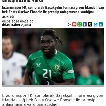
anlaşmasına vardı
Erzurumspor FK, son olarak Başakşehir forması giyen İrlandalı sağ
bek Festy Oseiwe Ebosele ile prensip anlaşmasına vardığını
açıkladı
08.08.2026 00:29:00
İhlas Haber Ajansı
Erzurumspor FK, son olarak Başakşehir forması giyen
İrlandalı sağ bek Festy Oseiwe Ebosele ile prensip
anlaşmasına vardığını açıkladı.