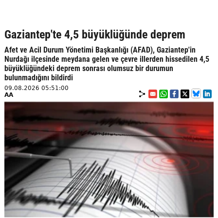
Gaziantep'te 4,5 büyüklüğünde deprem
Afet ve Acil Durum Yönetimi Başkanlığı (AFAD), Gaziantep'in
Nurdağı ilçesinde meydana gelen ve çevre illerden hissedilen 4,5
büyüklüğündeki deprem sonrası olumsuz bir durumun
bulunmadığını bildirdi
09.08.2026 05:51:00
AA