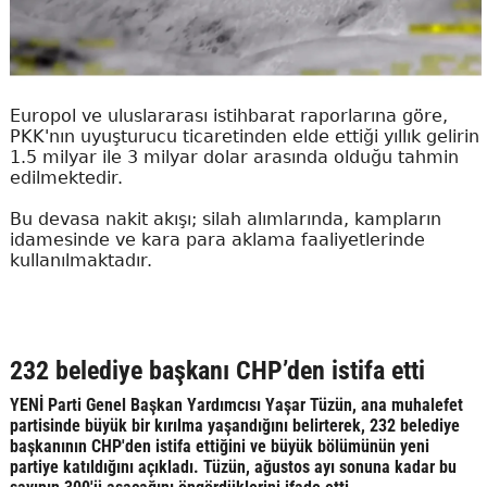
Europol ve uluslararası istihbarat raporlarına göre,
PKK'nın uyuşturucu ticaretinden elde ettiği yıllık gelirin
1.5 milyar ile 3 milyar dolar arasında olduğu tahmin
edilmektedir.
Bu devasa nakit akışı; silah alımlarında, kampların
idamesinde ve kara para aklama faaliyetlerinde
kullanılmaktadır.
232 belediye başkanı CHP’den istifa etti
YENİ Parti Genel Başkan Yardımcısı Yaşar Tüzün, ana muhalefet
partisinde büyük bir kırılma yaşandığını belirterek, 232 belediye
başkanının CHP'den istifa ettiğini ve büyük bölümünün yeni
partiye katıldığını açıkladı. Tüzün, ağustos ayı sonuna kadar bu