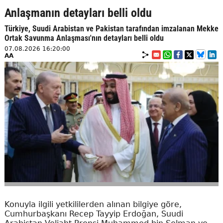
Anlaşmanın detayları belli oldu
Türkiye, Suudi Arabistan ve Pakistan tarafından imzalanan Mekke
Ortak Savunma Anlaşması'nın detayları belli oldu
07.08.2026 16:20:00
AA
Konuyla ilgili yetkililerden alınan bilgiye göre,
Cumhurbaşkanı Recep Tayyip Erdoğan, Suudi