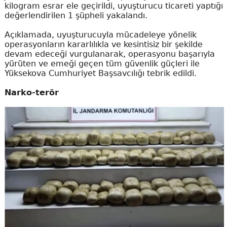
kilogram esrar ele geçirildi, uyuşturucu ticareti yaptığı
değerlendirilen 1 şüpheli yakalandı.
Açıklamada, uyuşturucuyla mücadeleye yönelik
operasyonların kararlılıkla ve kesintisiz bir şekilde
devam edeceği vurgulanarak, operasyonu başarıyla
yürüten ve emeği geçen tüm güvenlik güçleri ile
Yüksekova Cumhuriyet Başsavcılığı tebrik edildi.
Narko-terör