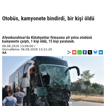
Otobüs, kamyonete bindirdi, bir kişi öldü
Afyonkarahisar'da Kütahyalılar firmasına ait yolcu otobüsü
kamyonete çarptı, 1 kişi öldü, 15 kişi yaralandı.
08.08.2026 13:09:00 /
Güncelleme: 08.08.2026 13:21:20
AA