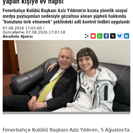
yapan kişiye ev hapsi
Fenerbahçe Kulübü Başkanı Aziz Yıldırım'ın kızına yönelik sosyal
medya paylaşımları nedeniyle gözaltına alınan şüpheli hakkında
"konutunu terk etmemek" şeklindeki adli kontrol tedbiri uygulandı
07.08.2026 17:02:00 /
Güncelleme: 07.08.2026 17:07:18
Anadolu Ajansı
Fenerbahçe Kulübü Başkanı Aziz Yıldırım, 5 Ağustos'ta