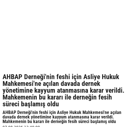
AHBAP Derneği'nin feshi için Asliye Hukuk
Mahkemesi'ne açılan davada dernek
yönetimine kayyum atanmasına karar verildi.
Mahkemenin bu kararı ile derneğin fesih
süreci başlamış oldu
AHBAP Derneği'nin feshi için Asliye Hukuk Mahkemesi'ne açılan
davada dernek yönetimine kayyum atanmasına karar verildi.
Mahkemenin bu kararı ile derneğin fesih süreci başlamış oldu