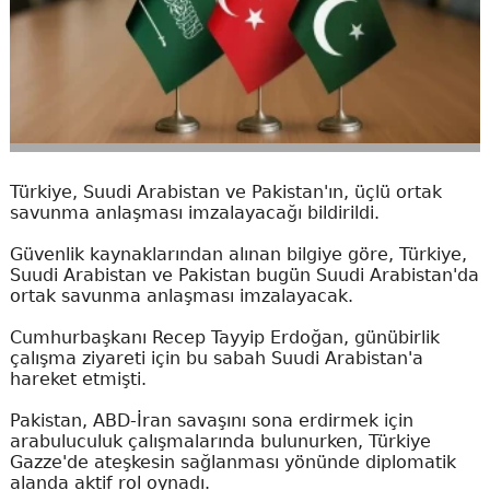
Türkiye, Suudi Arabistan ve Pakistan'ın, üçlü ortak
savunma anlaşması imzalayacağı bildirildi.
Güvenlik kaynaklarından alınan bilgiye göre, Türkiye,
Suudi Arabistan ve Pakistan bugün Suudi Arabistan'da
ortak savunma anlaşması imzalayacak.
Cumhurbaşkanı Recep Tayyip Erdoğan, günübirlik
çalışma ziyareti için bu sabah Suudi Arabistan'a
hareket etmişti.
Pakistan, ABD-İran savaşını sona erdirmek için
arabuluculuk çalışmalarında bulunurken, Türkiye
Gazze'de ateşkesin sağlanması yönünde diplomatik
alanda aktif rol oynadı.