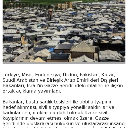
Türkiye, Mısır, Endonezya, Ürdün, Pakistan, Katar,
Suudi Arabistan ve Birleşik Arap Emirlikleri Dışişleri
Bakanları, İsrail'in Gazze Şeridi'ndeki ihlallerine ilişkin
ortak açıklama yayımladı.
Bakanlar, başta sağlık tesisleri ile tıbbi altyapının
hedef alınması, sivil altyapıya yönelik saldırılar ve
kadınlar ile çocuklar da dahil olmak üzere sivil
kayıplarının devam etmesi olmak üzere, Gazze
Şeridi'nde uluslararası hukukun ve uluslararası insancıl