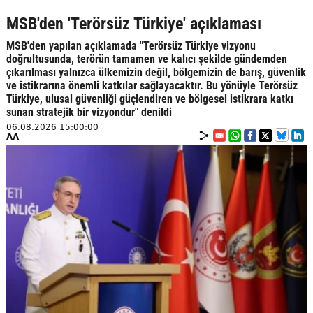
MSB'den 'Terörsüz Türkiye' açıklaması
MSB'den yapılan açıklamada "Terörsüz Türkiye vizyonu
doğrultusunda, terörün tamamen ve kalıcı şekilde gündemden
çıkarılması yalnızca ülkemizin değil, bölgemizin de barış, güvenlik
ve istikrarına önemli katkılar sağlayacaktır. Bu yönüyle Terörsüz
Türkiye, ulusal güvenliği güçlendiren ve bölgesel istikrara katkı
sunan stratejik bir vizyondur" denildi
06.08.2026 15:00:00
AA