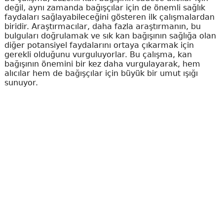
değil, aynı zamanda bağışçılar için de önemli sağlık
faydaları sağlayabileceğini gösteren ilk çalışmalardan
biridir. Araştırmacılar, daha fazla araştırmanın, bu
bulguları doğrulamak ve sık kan bağışının sağlığa olan
diğer potansiyel faydalarını ortaya çıkarmak için
gerekli olduğunu vurguluyorlar. Bu çalışma, kan
bağışının önemini bir kez daha vurgulayarak, hem
alıcılar hem de bağışçılar için büyük bir umut ışığı
sunuyor.