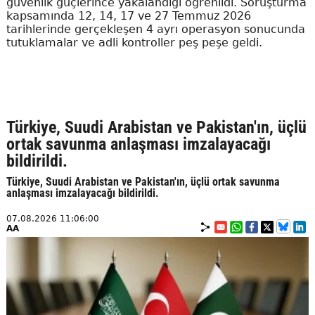
güvenlik güçlerince yakalandığı öğrenildi. Soruşturma
kapsamında 12, 14, 17 ve 27 Temmuz 2026
tarihlerinde gerçekleşen 4 ayrı operasyon sonucunda
tutuklamalar ve adli kontroller peş peşe geldi.
Türkiye, Suudi Arabistan ve Pakistan'ın, üçlü
ortak savunma anlaşması imzalayacağı
bildirildi.
Türkiye, Suudi Arabistan ve Pakistan'ın, üçlü ortak savunma
anlaşması imzalayacağı bildirildi.
07.08.2026 11:06:00
AA