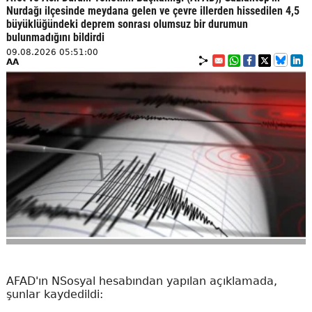
Nurdağı ilçesinde meydana gelen ve çevre illerden hissedilen 4,5
büyüklüğündeki deprem sonrası olumsuz bir durumun
bulunmadığını bildirdi
09.08.2026 05:51:00
AA
AFAD'ın NSosyal hesabından yapılan açıklamada,
şunlar kaydedildi: