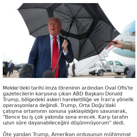
Mekke'deki tarihi imza töreninin ardından Oval Ofis'te
gazetecilerin karşısına çıkan ABD Başkanı Donald
Trump, bölgedeki askeri hareketliliğe ve İran'a yönelik
operasyonlara değindi. Trump, Orta Doğu'daki
çatışma ortamının sonuna yaklaşıldığını savunarak,
"Bence bu iş çok yakında sona erecek. Karşı tarafın
uzun süre dayanabileceğini düşünmüyorum" dedi.
Öte yandan Trump, Amerikan ordusunun mühimmat