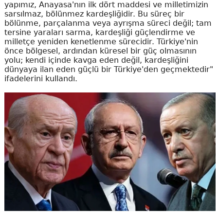
yapımız, Anayasa'nın ilk dört maddesi ve milletimizin
sarsılmaz, bölünmez kardeşliğidir. Bu süreç bir
bölünme, parçalanma veya ayrışma süreci değil; tam
tersine yaraları sarma, kardeşliği güçlendirme ve
milletçe yeniden kenetlenme sürecidir. Türkiye'nin
önce bölgesel, ardından küresel bir güç olmasının
yolu; kendi içinde kavga eden değil, kardeşliğini
dünyaya ilan eden güçlü bir Türkiye'den geçmektedir"
ifadelerini kullandı.