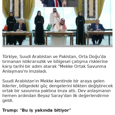
Türkiye, Suudi Arabistan ve Pakistan, Orta Doğu'da
tırmanan istikrarsızlık ve bölgesel çatışma risklerine
karşı tarihi bir adım atarak "Mekke Ortak Savunma
Anlaşması'nı imzaladı.
Suudi Arabistan'ın Mekke kentinde bir araya gelen
liderler, bölgedeki güç dengelerini kökten değiştirecek
ortak bir savunma paktına imza attı. Dev anlaşmanın
hemen ardından Beyaz Saray'dan ilk değerlendirme
geldi.
Trump: "Bu iş yakında bitiyor"