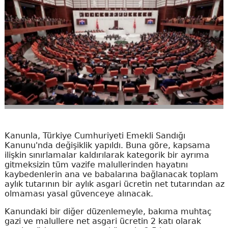
Kanunla, Türkiye Cumhuriyeti Emekli Sandığı
Kanunu'nda değişiklik yapıldı. Buna göre, kapsama
ilişkin sınırlamalar kaldırılarak kategorik bir ayrıma
gitmeksizin tüm vazife malullerinden hayatını
kaybedenlerin ana ve babalarına bağlanacak toplam
aylık tutarının bir aylık asgari ücretin net tutarından az
olmaması yasal güvenceye alınacak.
Kanundaki bir diğer düzenlemeyle, bakıma muhtaç
gazi ve malullere net asgari ücretin 2 katı olarak