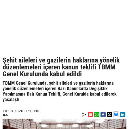
Şehit aileleri ve gazilerin haklarına yönelik
düzenlemeleri içeren kanun teklifi TBMM
Genel Kurulunda kabul edildi
TBMM Genel Kurulunda, şehit aileleri ve gazilerin haklarına
yönelik düzenlemeleri içeren Bazı Kanunlarda Değişiklik
Yapılmasına Dair Kanun Teklifi, Genel Kurulda kabul edilerek
yasalaştı
10.08.2026 07:00:00
AA